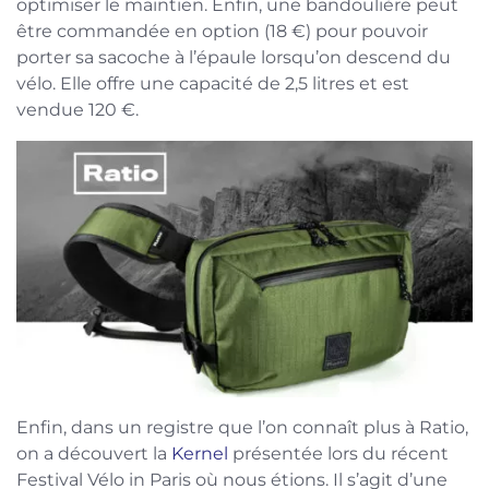
optimiser le maintien. Enfin, une bandoulière peut
être commandée en option (18 €) pour pouvoir
porter sa sacoche à l’épaule lorsqu’on descend du
vélo. Elle offre une capacité de 2,5 litres et est
vendue 120 €.
Enfin, dans un registre que l’on connaît plus à Ratio,
on a découvert la
Kernel
présentée lors du récent
Festival Vélo in Paris où nous étions. Il s’agit d’une