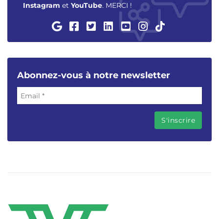
Instagram
et
YouTube
. MERCI !
Abonnez-vous à notre newsletter