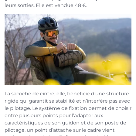
leurs sorties. Elle est vendue 48 €.
La sacoche de cintre, elle, bénéficie d’une structure
rigide qui garantit sa stabilité et n’interfère pas avec
le pilotage. Le système de fixation permet de choisir
entre plusieurs points pour l’adapter aux
caractéristiques de son guidon et de son poste de
pilotage, un point d’attache sur le cadre vient