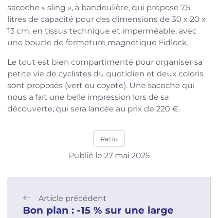
sacoche « sling », à bandoulière, qui propose 7,5
litres de capacité pour des dimensions de 30 x 20 x
13 cm, en tissus technique et imperméable, avec
une boucle de fermeture magnétique Fidlock.
Le tout est bien compartimenté pour organiser sa
petite vie de cyclistes du quotidien et deux coloris
sont proposés (vert ou coyote). Une sacoche qui
nous a fait une belle impression lors de sa
découverte, qui sera lancée au prix de 220 €.
Ratio
Publié le 27 mai 2025
Article précédent
Bon plan : -15 % sur une large