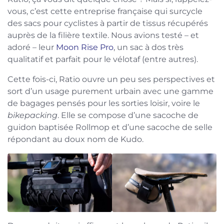
vous, c’est cette entreprise française qui surcycle
des sacs pour cyclistes à partir de tissus récupérés
auprès de la filière textile. Nous avions testé – et
adoré – leur
Moon Rise Pro
, un sac à dos très
qualitatif et parfait pour le vélotaf (entre autres).
Cette fois-ci, Ratio ouvre un peu ses perspectives et
sort d’un usage purement urbain avec une gamme
de bagages pensés pour les sorties loisir, voire le
bikepacking
. Elle se compose d’une sacoche de
guidon baptisée Rollmop et d’une sacoche de selle
répondant au doux nom de Kudo.