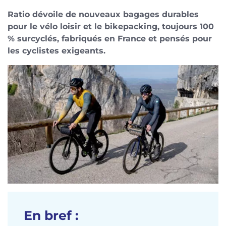
Ratio dévoile de nouveaux bagages durables
pour le vélo loisir et le bikepacking, toujours 100
% surcyclés, fabriqués en France et pensés pour
les cyclistes exigeants.
En bref :