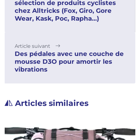
sélection de produits cyclistes
chez Alltricks (Fox, Giro, Gore
Wear, Kask, Poc, Rapha…)
Article suivant
Des pédales avec une couche de
mousse D3O pour amortir les
vibrations
Articles similaires