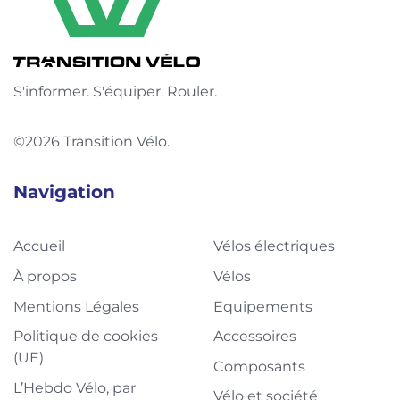
S'informer. S'équiper. Rouler.
©2026 Transition Vélo.
Navigation
Accueil
Vélos électriques
À propos
Vélos
Mentions Légales
Equipements
Politique de cookies
Accessoires
(UE)
Composants
L’Hebdo Vélo, par
Vélo et société