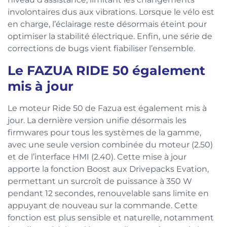
involontaires dus aux vibrations. Lorsque le vélo est
en charge, l’éclairage reste désormais éteint pour
optimiser la stabilité électrique. Enfin, une série de
corrections de bugs vient fiabiliser l’ensemble.
Le FAZUA RIDE 50 également
mis à jour
Le moteur Ride 50 de Fazua est également mis à
jour. La dernière version unifie désormais les
firmwares pour tous les systèmes de la gamme,
avec une seule version combinée du moteur (2.50)
et de l’interface HMI (2.40). Cette mise à jour
apporte la fonction Boost aux Drivepacks Evation,
permettant un surcroît de puissance à 350 W
pendant 12 secondes, renouvelable sans limite en
appuyant de nouveau sur la commande. Cette
fonction est plus sensible et naturelle, notamment