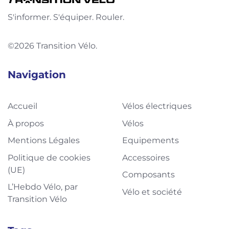
S'informer. S'équiper. Rouler.
©2026 Transition Vélo.
Navigation
Accueil
Vélos électriques
À propos
Vélos
Mentions Légales
Equipements
Politique de cookies
Accessoires
(UE)
Composants
L’Hebdo Vélo, par
Vélo et société
Transition Vélo