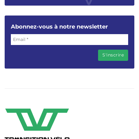
Abonnez-vous à notre newsletter