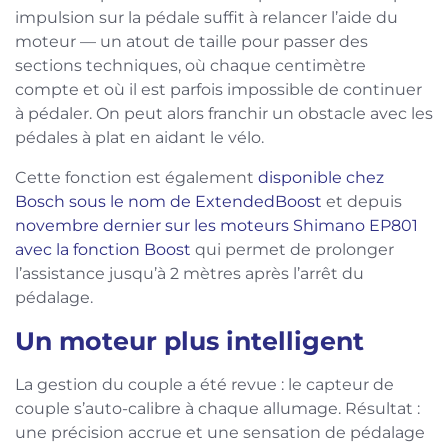
impulsion sur la pédale suffit à relancer l’aide du
moteur — un atout de taille pour passer des
sections techniques, où chaque centimètre
compte et où il est parfois impossible de continuer
à pédaler. On peut alors franchir un obstacle avec les
pédales à plat en aidant le vélo.
Cette fonction est également
disponible chez
Bosch sous le nom de ExtendedBoost
et depuis
novembre dernier sur les moteurs Shimano EP801
avec la fonction Boost
qui permet de prolonger
l’assistance jusqu’à 2 mètres après l’arrêt du
pédalage.
Un moteur plus intelligent
La gestion du couple a été revue : le capteur de
couple s’auto-calibre à chaque allumage. Résultat :
une précision accrue et une sensation de pédalage