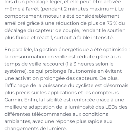
lors d’un pédalage léger, et elle peut être activée
même à l’arrêt (pendant 2 minutes maximum). Le
comportement moteur a été considérablement
amélioré grâce à une réduction de plus de 75 % du
décalage du capteur de couple, rendant le soutien
plus fluide et réactif, surtout à faible intensité.
En parallèle, la gestion énergétique a été optimisée :
la consommation en veille est réduite grâce à un
temps de veille raccourci (1 à 3 heures selon le
système), ce qui prolonge l’autonomie en évitant
une activation prolongée des capteurs. De plus,
l’affichage de la puissance du cycliste est désormais
plus précis sur les applications et les compteurs
Garmin. Enfin, la lisibilité est renforcée grâce à une
meilleure adaptation de la luminosité des LEDs des
différentes télécommandes aux conditions
ambiantes, avec une réponse plus rapide aux
changements de lumière.