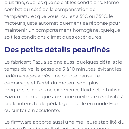
plus fine, quelles que soient les conditions. Même
combat du côté de la compensation de
température : que vous rouliez à 5°C ou 35°C, le
moteur ajuste automatiquement sa réponse pour
maintenir un comportement homogène, quelque
soit les conditions climatiques extérieures.
Des petits détails peaufinés
Le fabricant Fazua soigne aussi quelques détails : le
temps de veille passe de 5 à 10 minutes, évitant les
redémarrages après une courte pause. Le
démarrage et l’arrêt du moteur sont plus
progressifs, pour une expérience fluide et intuitive.
Fazua communique aussi une meilleure réactivité à
faible intensité de pédalage — utile en mode Eco
ou sur terrain accidenté.
Le firmware apporte aussi une meilleure stabilité du
niveau d’assistance, limitant les changements