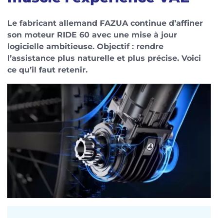
Le fabricant allemand FAZUA continue d’affiner
son moteur RIDE 60 avec une mise à jour
logicielle ambitieuse. Objectif : rendre
l’assistance plus naturelle et plus précise. Voici
ce qu’il faut retenir.