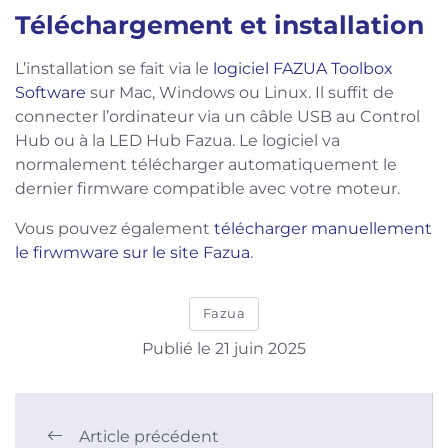
Téléchargement et installation
L’installation se fait via le
logiciel FAZUA Toolbox
Software
sur Mac, Windows ou Linux. Il suffit de
connecter l’ordinateur via un câble USB au Control
Hub ou à la LED Hub Fazua. Le logiciel va
normalement télécharger automatiquement le
dernier firmware compatible avec votre moteur.
Vous pouvez également
télécharger manuellement
le firwmware sur le site Fazua
.
Fazua
Publié le 21 juin 2025
Article précédent