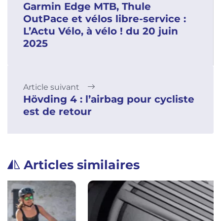
Garmin Edge MTB, Thule
OutPace et vélos libre-service :
L’Actu Vélo, à vélo ! du 20 juin
2025
Article suivant
Hövding 4 : l’airbag pour cycliste
est de retour
Articles similaires