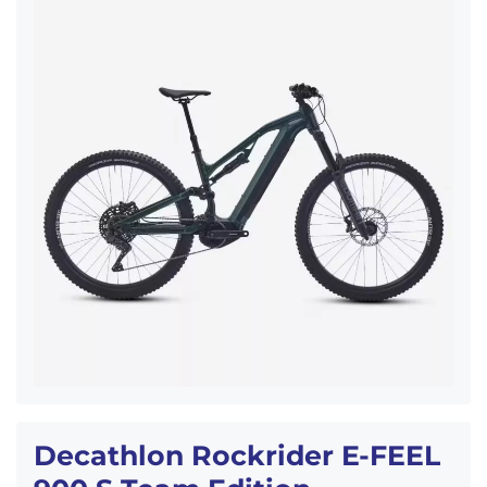
Decathlon Rockrider E-FEEL