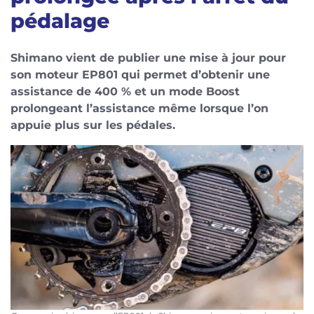
pédalage
Shimano vient de publier une mise à jour pour
son moteur EP801 qui permet d’obtenir une
assistance de 400 % et un mode Boost
prolongeant l’assistance même lorsque l’on
appuie plus sur les pédales.