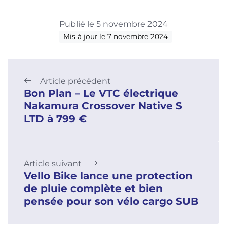
Publié le 5 novembre 2024
Mis à jour le 7 novembre 2024
Article précédent
Bon Plan – Le VTC électrique
Nakamura Crossover Native S
LTD à 799 €
Article suivant
Vello Bike lance une protection
de pluie complète et bien
pensée pour son vélo cargo SUB