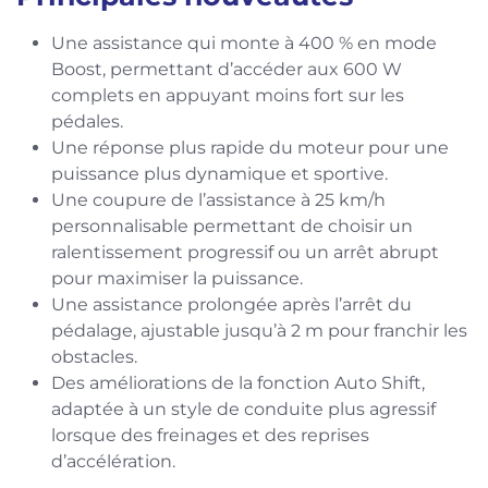
Une assistance qui monte à 400 % en mode
Boost, permettant d’accéder aux 600 W
complets en appuyant moins fort sur les
pédales.
Une réponse plus rapide du moteur pour une
puissance plus dynamique et sportive.
Une coupure de l’assistance à 25 km/h
personnalisable permettant de choisir un
ralentissement progressif ou un arrêt abrupt
pour maximiser la puissance.
Une assistance prolongée après l’arrêt du
pédalage, ajustable jusqu’à 2 m pour franchir les
obstacles.
Des améliorations de la fonction Auto Shift,
adaptée à un style de conduite plus agressif
lorsque des freinages et des reprises
d’accélération.