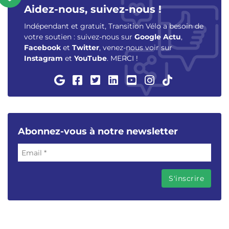
Aidez-nous, suivez-nous !
Indépendant et gratuit, Transition Vélo a besoin de
votre soutien : suivez-nous sur
Google Actu
,
Facebook
et
Twitter
, venez-nous voir sur
Instagram
et
YouTube
. MERCI !
Abonnez-vous à notre newsletter