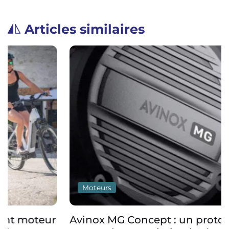
Articles similaires
Moteurs
Avinox MG Concept : un prototype de