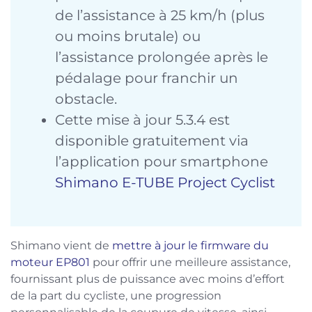
de l’assistance à 25 km/h (plus
ou moins brutale) ou
l’assistance prolongée après le
pédalage pour franchir un
obstacle.
Cette mise à jour 5.3.4 est
disponible gratuitement via
l’application pour smartphone
Shimano E-TUBE Project Cyclist
Shimano vient de
mettre à jour le firmware du
moteur EP801
pour offrir une meilleure assistance,
fournissant plus de puissance avec moins d’effort
de la part du cycliste, une progression