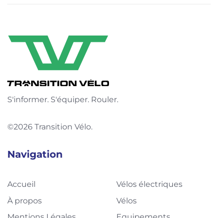
S'informer. S'équiper. Rouler.
©2026 Transition Vélo.
Navigation
Accueil
Vélos électriques
À propos
Vélos
Mentions Légales
Equipements