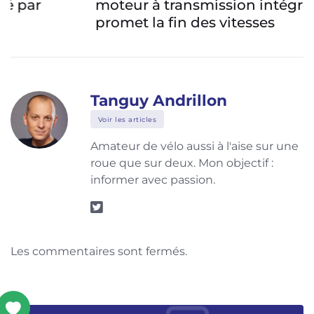
moteur à transmission intégrée qui
promet la fin des vitesses
Tanguy Andrillon
Voir les articles
Amateur de vélo aussi à l'aise sur une
roue que sur deux. Mon objectif :
informer avec passion.
Les commentaires sont fermés.