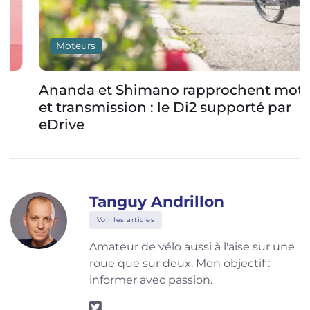
Moteurs
Ananda et Shimano rapprochent moteur
et transmission : le Di2 supporté par
eDrive
Tanguy Andrillon
Voir les articles
Amateur de vélo aussi à l'aise sur une
roue que sur deux. Mon objectif :
informer avec passion.