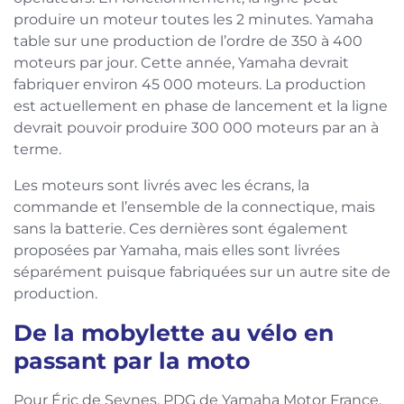
produire un moteur toutes les 2 minutes. Yamaha
table sur une production de l’ordre de 350 à 400
moteurs par jour. Cette année, Yamaha devrait
fabriquer environ 45 000 moteurs. La production
est actuellement en phase de lancement et la ligne
devrait pouvoir produire 300 000 moteurs par an à
terme.
Les moteurs sont livrés avec les écrans, la
commande et l’ensemble de la connectique, mais
sans la batterie. Ces dernières sont également
proposées par Yamaha, mais elles sont livrées
séparément puisque fabriquées sur un autre site de
production.
De la mobylette au vélo en
passant par la moto
Pour Éric de Seynes, PDG de Yamaha Motor France,