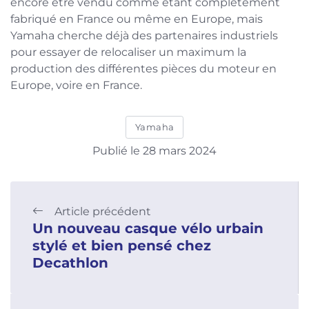
encore être vendu comme étant complètement
fabriqué en France ou même en Europe, mais
Yamaha cherche déjà des partenaires industriels
pour essayer de relocaliser un maximum la
production des différentes pièces du moteur en
Europe, voire en France.
Yamaha
Publié le 28 mars 2024
Article précédent
Un nouveau casque vélo urbain
stylé et bien pensé chez
Decathlon