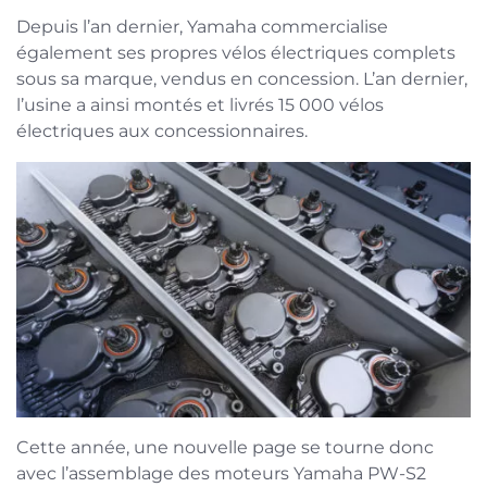
Depuis l’an dernier, Yamaha commercialise
également ses propres vélos électriques complets
sous sa marque, vendus en concession. L’an dernier,
l’usine a ainsi montés et livrés 15 000 vélos
électriques aux concessionnaires.
Cette année, une nouvelle page se tourne donc
avec l’assemblage des moteurs Yamaha PW-S2