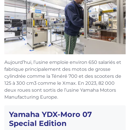
Aujourd’hui, l’usine emploie environ 650 salariés et
fabrique principalement des motos de grosse
cylindrée comme la Ténéré 700 et des scooters de
125 à 300 cm3 comme le Xmax. En 2023, 82 000
deux roues sont sortis de l’usine Yamaha Motors
Manufacturing Europe.
Yamaha YDX-Moro 07
Special Edition