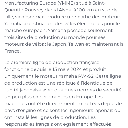
Manufacturing Europe (YMME) situé à Saint-
Quentin Rouvroy dans l’Aisne, à 100 km au sud de
Lille, va désormais produire une partie des moteurs
Yamaha à destination des vélos électriques pour le
marché européen. Yamaha possède seulement
trois sites de production au monde pour ses
moteurs de vélos : le Japon, Taiwan et maintenant la
France.
La première ligne de production française
fonctionne depuis le 15 mars 2024 et produit
uniquement le moteur Yamaha PW-S2. Cette ligne
de production est une réplique à l’identique de
l’unité japonaise avec quelques normes de sécurité
un peu plus contraignantes en Europe. Les
machines ont été directement importées depuis le
pays d’origine et ce sont les ingénieurs japonais qui
ont installé les lignes de production. Les
responsables français ont également effectués