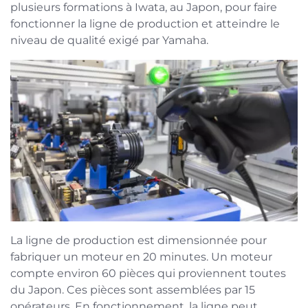
plusieurs formations à Iwata, au Japon, pour faire
fonctionner la ligne de production et atteindre le
niveau de qualité exigé par Yamaha.
La ligne de production est dimensionnée pour
fabriquer un moteur en 20 minutes. Un moteur
compte environ 60 pièces qui proviennent toutes
du Japon. Ces pièces sont assemblées par 15
opérateurs. En fonctionnement, la ligne peut