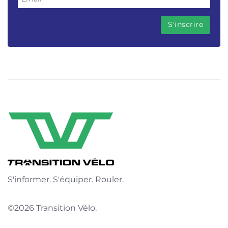
S'informer. S'équiper. Rouler.
©2026 Transition Vélo.