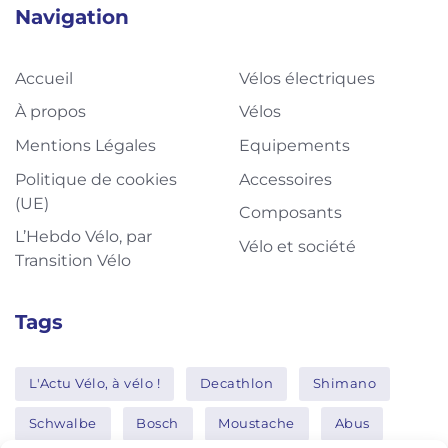
Navigation
Accueil
Vélos électriques
À propos
Vélos
Mentions Légales
Equipements
Politique de cookies
Accessoires
(UE)
Composants
L’Hebdo Vélo, par
Vélo et société
Transition Vélo
Tags
L'Actu Vélo, à vélo !
Decathlon
Shimano
Schwalbe
Bosch
Moustache
Abus