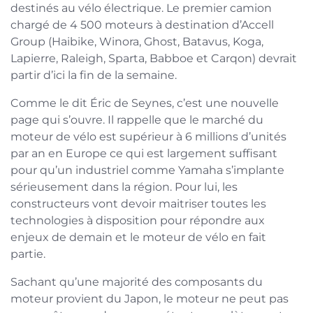
destinés au vélo électrique. Le premier camion
chargé de 4 500 moteurs à destination d’Accell
Group (Haibike, Winora, Ghost, Batavus, Koga,
Lapierre, Raleigh, Sparta, Babboe et Carqon) devrait
partir d’ici la fin de la semaine.
Comme le dit Éric de Seynes, c’est une nouvelle
page qui s’ouvre. Il rappelle que le marché du
moteur de vélo est supérieur à 6 millions d’unités
par an en Europe ce qui est largement suffisant
pour qu’un industriel comme Yamaha s’implante
sérieusement dans la région. Pour lui, les
constructeurs vont devoir maitriser toutes les
technologies à disposition pour répondre aux
enjeux de demain et le moteur de vélo en fait
partie.
Sachant qu’une majorité des composants du
moteur provient du Japon, le moteur ne peut pas