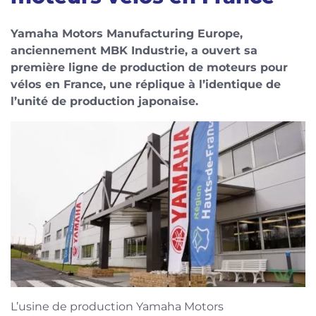
Yamaha Motors Manufacturing Europe,
anciennement MBK Industrie, a ouvert sa
première ligne de production de moteurs pour
vélos en France, une réplique à l’identique de
l’unité de production japonaise.
L’usine de production Yamaha Motors