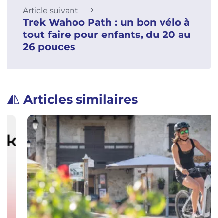
Article suivant
Trek Wahoo Path : un bon vélo à
tout faire pour enfants, du 20 au
26 pouces
Articles similaires