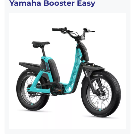
Yamaha Booster Easy