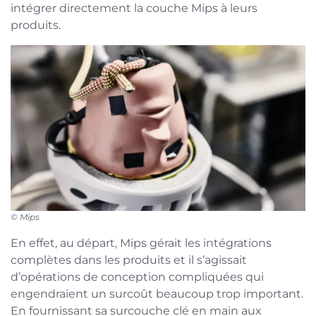
intégrer directement la couche Mips à leurs
produits.
© Mips
En effet, au départ, Mips gérait les intégrations
complètes dans les produits et il s’agissait
d’opérations de conception compliquées qui
engendraient un surcoût beaucoup trop important.
En fournissant sa surcouche clé en main aux