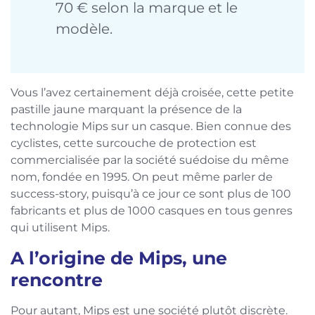
70 € selon la marque et le
modèle.
Vous l’avez certainement déjà croisée, cette petite
pastille jaune marquant la présence de la
technologie Mips sur un casque. Bien connue des
cyclistes, cette surcouche de protection est
commercialisée par la société suédoise du même
nom, fondée en 1995. On peut même parler de
success-story, puisqu’à ce jour ce sont plus de 100
fabricants et plus de 1000 casques en tous genres
qui utilisent Mips.
A l’origine de Mips, une
rencontre
Pour autant, Mips est une société plutôt discrète.