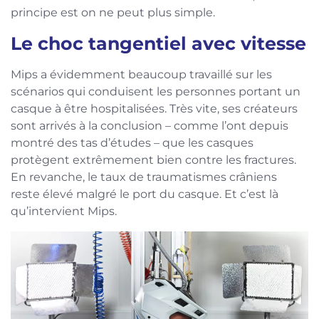
principe est on ne peut plus simple.
Le choc tangentiel avec vitesse
Mips a évidemment beaucoup travaillé sur les
scénarios qui conduisent les personnes portant un
casque à être hospitalisées. Très vite, ses créateurs
sont arrivés à la conclusion – comme l’ont depuis
montré des tas d’études – que les casques
protègent extrêmement bien contre les fractures.
En revanche, le taux de traumatismes crâniens
reste élevé malgré le port du casque. Et c’est là
qu’intervient Mips.