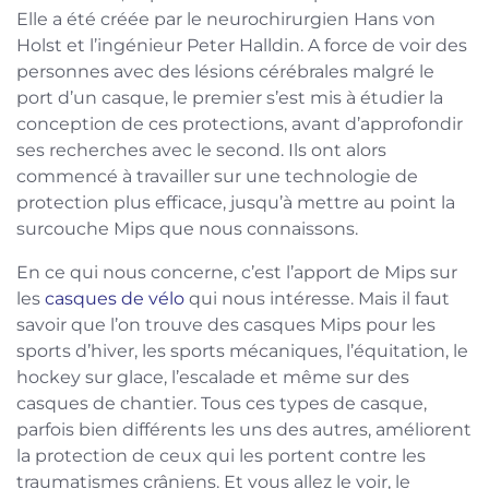
Elle a été créée par le neurochirurgien Hans von
Holst et l’ingénieur Peter Halldin. A force de voir des
personnes avec des lésions cérébrales malgré le
port d’un casque, le premier s’est mis à étudier la
conception de ces protections, avant d’approfondir
ses recherches avec le second. Ils ont alors
commencé à travailler sur une technologie de
protection plus efficace, jusqu’à mettre au point la
surcouche Mips que nous connaissons.
En ce qui nous concerne, c’est l’apport de Mips sur
les
casques de vélo
qui nous intéresse. Mais il faut
savoir que l’on trouve des casques Mips pour les
sports d’hiver, les sports mécaniques, l’équitation, le
hockey sur glace, l’escalade et même sur des
casques de chantier. Tous ces types de casque,
parfois bien différents les uns des autres, améliorent
la protection de ceux qui les portent contre les
traumatismes crâniens. Et vous allez le voir, le