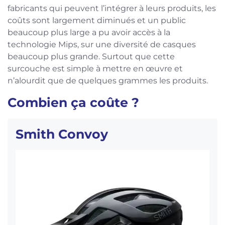
fabricants qui peuvent l’intégrer à leurs produits, les
coûts sont largement diminués et un public
beaucoup plus large a pu avoir accès à la
technologie Mips, sur une diversité de casques
beaucoup plus grande. Surtout que cette
surcouche est simple à mettre en œuvre et
n’alourdit que de quelques grammes les produits.
Combien ça coûte ?
Smith Convoy