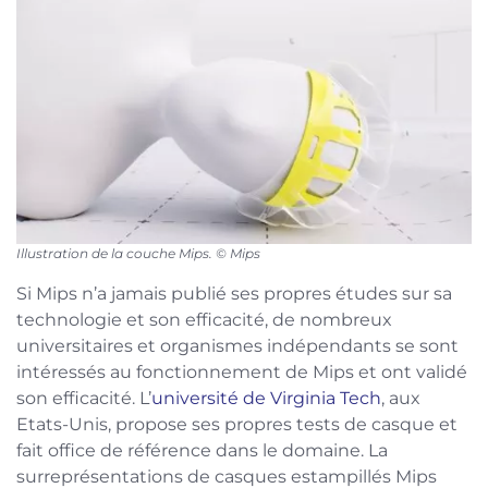
Illustration de la couche Mips. © Mips
Si Mips n’a jamais publié ses propres études sur sa
technologie et son efficacité, de nombreux
universitaires et organismes indépendants se sont
intéressés au fonctionnement de Mips et ont validé
son efficacité. L’
université de Virginia Tech
, aux
Etats-Unis, propose ses propres tests de casque et
fait office de référence dans le domaine. La
surreprésentations de casques estampillés Mips