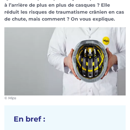
à l’arrière de plus en plus de casques ? Elle
réduit les risques de traumatisme crânien en cas
de chute, mais comment ? On vous explique.
© Mips
En bref :