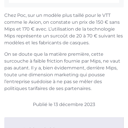
Chez Poc, sur un modèle plus taillé pour le VTT
comme le Axion, on constate un prix de 150 € sans
Mips et 170 € avec. L’utilisation de la technologie
Mips représente un surcoût de 20 à 70 € suivant les
modèles et les fabricants de casques.
On se doute que la matière première, cette
surcouche à faible friction fournie par Mips, ne vaut
pas autant. Il y a, bien évidemment, derrière Mips,
toute une dimension marketing qui pousse
l’entreprise suédoise à ne pas se mêler des
politiques tarifaires de ses partenaires.
Publié le 13 décembre 2023