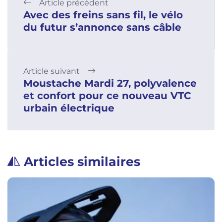
Article précédent
Avec des freins sans fil, le vélo
du futur s’annonce sans câble
Article suivant
Moustache Mardi 27, polyvalence
et confort pour ce nouveau VTC
urbain électrique
Articles similaires