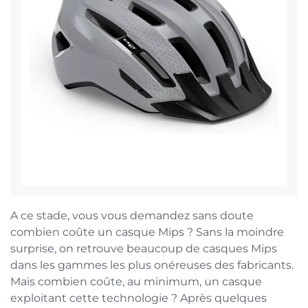
A ce stade, vous vous demandez sans doute
combien coûte un casque Mips ? Sans la moindre
surprise, on retrouve beaucoup de casques Mips
dans les gammes les plus onéreuses des fabricants.
Mais combien coûte, au minimum, un casque
exploitant cette technologie ? Après quelques