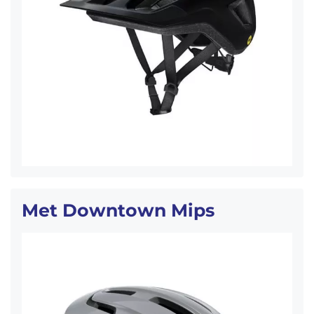
Met Downtown Mips