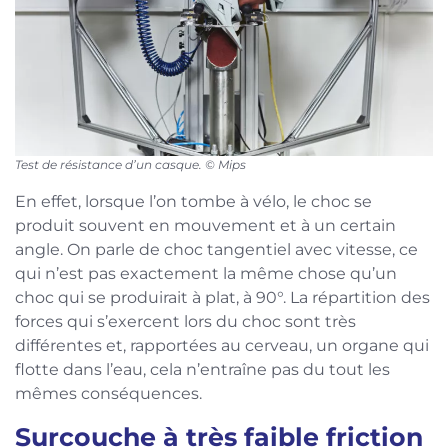
Test de résistance d’un casque. © Mips
En effet, lorsque l’on tombe à vélo, le choc se
produit souvent en mouvement et à un certain
angle. On parle de choc tangentiel avec vitesse, ce
qui n’est pas exactement la même chose qu’un
choc qui se produirait à plat, à 90°. La répartition des
forces qui s’exercent lors du choc sont très
différentes et, rapportées au cerveau, un organe qui
flotte dans l’eau, cela n’entraîne pas du tout les
mêmes conséquences.
Surcouche à très faible friction