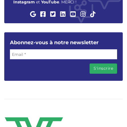
Instagram
et
YouTube
. MERCI !
Abonnez-vous à notre newsletter