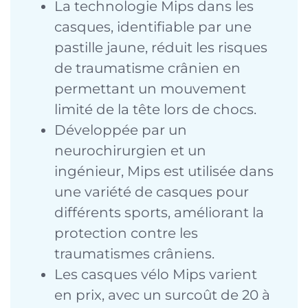
La technologie Mips dans les
casques, identifiable par une
pastille jaune, réduit les risques
de traumatisme crânien en
permettant un mouvement
limité de la tête lors de chocs.
Développée par un
neurochirurgien et un
ingénieur, Mips est utilisée dans
une variété de casques pour
différents sports, améliorant la
protection contre les
traumatismes crâniens.
Les casques vélo Mips varient
en prix, avec un surcoût de 20 à