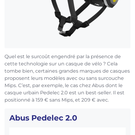
Quel est le surcoût engendré par la présence de
cette technologie sur un casque de vélo ? Cela
tombe bien, certaines grandes marques de casques
proposent leurs modèles avec ou sans surcouche
Mips. C’est, par exemple, le cas chez Abus dont le
casque urbain Pedelec 2.0 est un best-seller. Il est
positionné à 159 € sans Mips, et 209 € avec.
Abus Pedelec 2.0