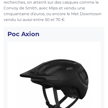
recherches, on atterrit sur des casques comme le
Convoy de Smith, avec Mips et vendu une
cinquantaine d’euros, ou encore le Met Downtown
vendu lui aussi entre 50 et 70 €.
Poc Axion