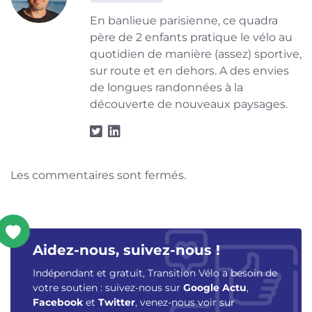
En banlieue parisienne, ce quadra
père de 2 enfants pratique le vélo au
quotidien de manière (assez) sportive,
sur route et en dehors. A des envies
de longues randonnées à la
découverte de nouveaux paysages.
Les commentaires sont fermés.
Aidez-nous, suivez-nous !
Indépendant et gratuit, Transition Vélo a besoin de
votre soutien : suivez-nous sur
Google Actu
,
Facebook
et
Twitter
, venez-nous voir sur