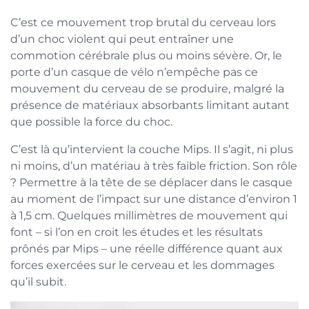
C’est ce mouvement trop brutal du cerveau lors
d’un choc violent qui peut entraîner une
commotion cérébrale plus ou moins sévère. Or, le
porte d’un casque de vélo n’empêche pas ce
mouvement du cerveau de se produire, malgré la
présence de matériaux absorbants limitant autant
que possible la force du choc.
C’est là qu’intervient la couche Mips. Il s’agit, ni plus
ni moins, d’un matériau à très faible friction. Son rôle
? Permettre à la tête de se déplacer dans le casque
au moment de l’impact sur une distance d’environ 1
à 1,5 cm. Quelques millimètres de mouvement qui
font – si l’on en croit les études et les résultats
prônés par Mips – une réelle différence quant aux
forces exercées sur le cerveau et les dommages
qu’il subit.