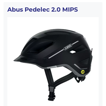
Abus Pedelec 2.0 MIPS