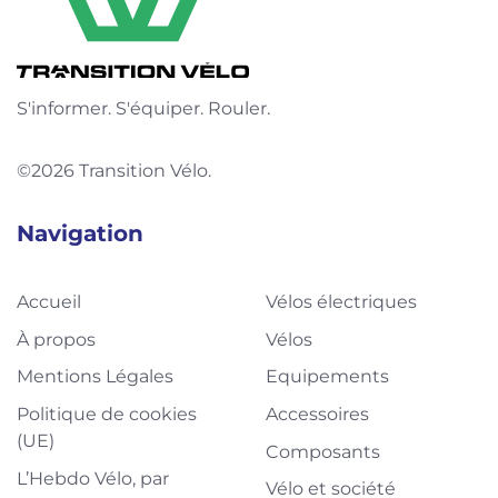
S'informer. S'équiper. Rouler.
©2026 Transition Vélo.
Navigation
Accueil
Vélos électriques
À propos
Vélos
Mentions Légales
Equipements
Politique de cookies
Accessoires
(UE)
Composants
L’Hebdo Vélo, par
Vélo et société