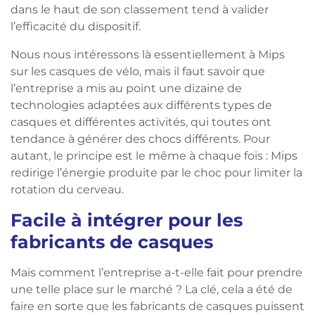
dans le haut de son classement tend à valider
l’efficacité du dispositif.
Nous nous intéressons là essentiellement à Mips
sur les casques de vélo, mais il faut savoir que
l’entreprise a mis au point une dizaine de
technologies adaptées aux différents types de
casques et différentes activités, qui toutes ont
tendance à générer des chocs différents. Pour
autant, le principe est le même à chaque fois : Mips
redirige l’énergie produite par le choc pour limiter la
rotation du cerveau.
Facile à intégrer pour les
fabricants de casques
Mais comment l’entreprise a-t-elle fait pour prendre
une telle place sur le marché ? La clé, cela a été de
faire en sorte que les fabricants de casques puissent