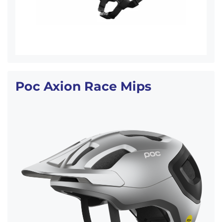
Poc Axion Race Mips