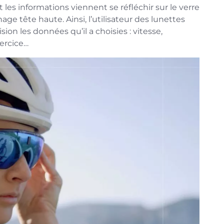
 les informations viennent se réfléchir sur le verre
age tête haute. Ainsi, l’utilisateur des lunettes
ion les données qu’il a choisies : vitesse,
ercice…