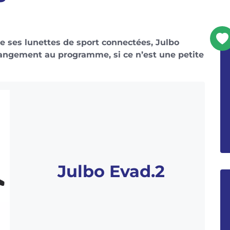
e ses lunettes de sport connectées, Julbo
hangement au programme, si ce n’est une petite
Julbo Evad.2