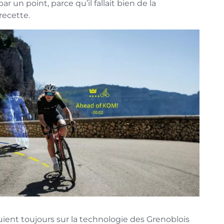
ar un point, parce qu’il fallait bien de la
recette.
ient toujours sur la technologie des Grenoblois