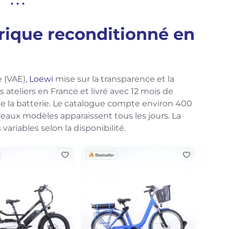
. . .
ctrique reconditionné en
e (VAE),
Loewi
mise sur la transparence et la
 ateliers en France et livré avec 12 mois de
de la batterie. Le catalogue compte environ 400
ux modèles apparaissent tous les jours. La
 variables selon la disponibilité.