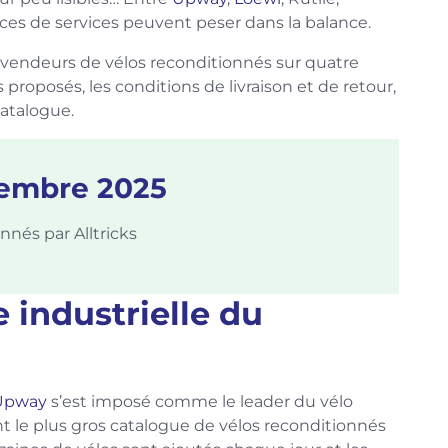
ences de services peuvent peser dans la balance.
 vendeurs de vélos reconditionnés sur quatre
es proposés, les conditions de livraison et de retour,
catalogue.
cembre 2025
nnés par Alltricks
 industrielle du
Upway
s’est imposé comme le leader du vélo
t le plus gros catalogue de vélos reconditionnés