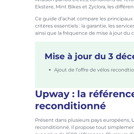
Ekstere, Mint Bikes et Zyclora, les différ
Ce guide d’achat compare les principaux
critères essentiels : la garantie, les servic
ainsi que la fréquence de mise à jour du 
Mise à jour du 3 dé
Ajout de l’offre de vélos recondtio
Upway : la référence
reconditionné
Présent dans plusieurs pays européens,
reconditionné. Il propose tout simplemen