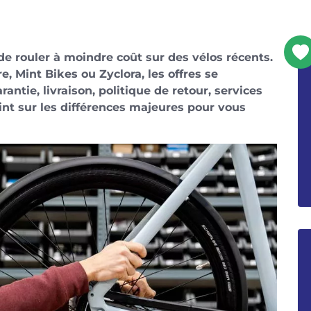
e rouler à moindre coût sur des vélos récents.
, Mint Bikes ou Zyclora, les offres se
rantie, livraison, politique de retour, services
oint sur les différences majeures pour vous