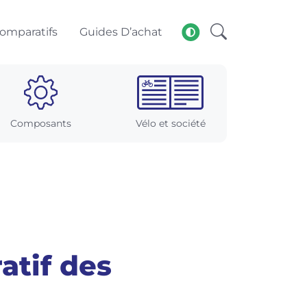
omparatifs
Guides D’achat
Composants
Vélo et société
atif des