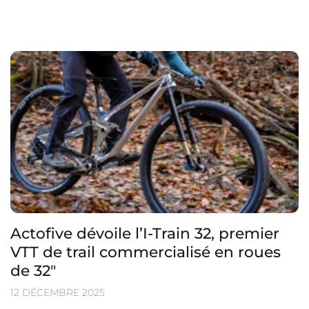
Actofive dévoile l’I-Train 32, premier
VTT de trail commercialisé en roues
de 32″
12 DÉCEMBRE 2025