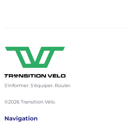
S'informer. S'équiper. Rouler.
©2026 Transition Vélo.
Navigation