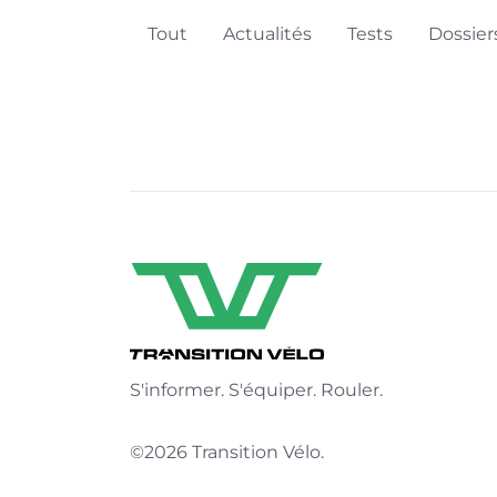
Tout
Actualités
Tests
Dossier
S'informer. S'équiper. Rouler.
©2026 Transition Vélo.