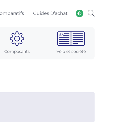
omparatifs
Guides D’achat
Composants
Vélo et société