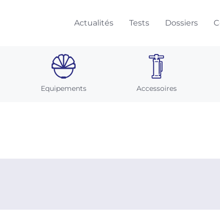
Actualités
Tests
Dossiers
C
Equipements
Accessoires