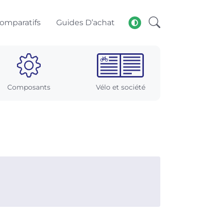
omparatifs
Guides D’achat
Composants
Vélo et société