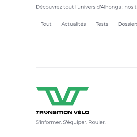
Découvrez tout l’univers d'Alhonga : nos t
Tout
Actualités
Tests
Dossier
S'informer. S'équiper. Rouler.