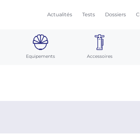
Actualités
Tests
Dossiers
C
Equipements
Accessoires