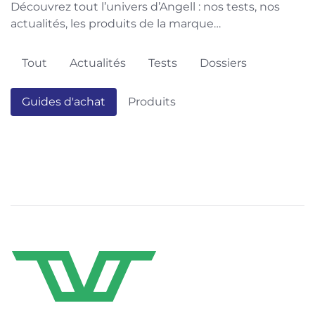
Découvrez tout l’univers d’Angell : nos tests, nos
actualités, les produits de la marque…
Tout
Actualités
Tests
Dossiers
Guides d'achat
Produits