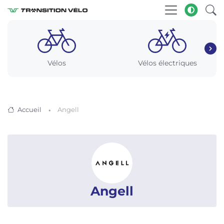
Vélos
Vélos électriques
Accueil
Angell
Angell