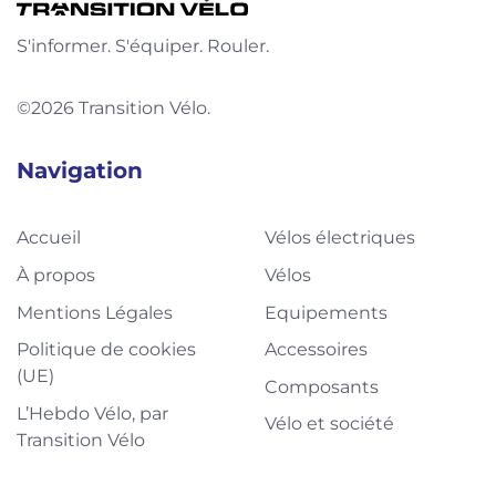
S'informer. S'équiper. Rouler.
©2026 Transition Vélo.
Navigation
Accueil
Vélos électriques
À propos
Vélos
Mentions Légales
Equipements
Politique de cookies
Accessoires
(UE)
Composants
L’Hebdo Vélo, par
Vélo et société
Transition Vélo