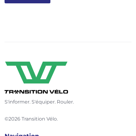
S'informer. S'équiper. Rouler.
©2026 Transition Vélo.
Navigation