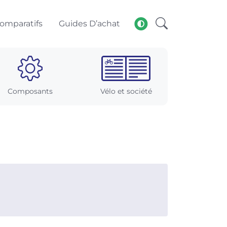
omparatifs
Guides D’achat
Composants
Vélo et société