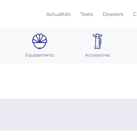
Actualités
Tests
Dossiers
C
Equipements
Accessoires