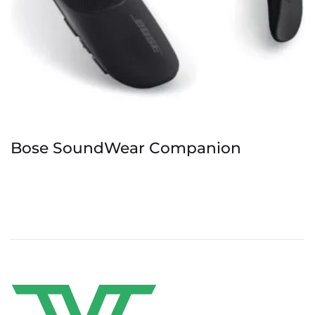
Bose SoundWear Companion