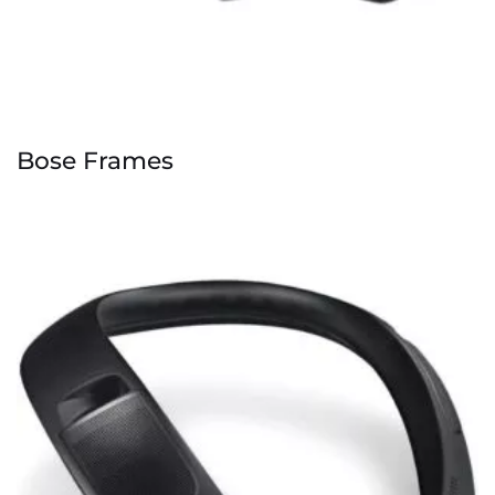
Bose Frames