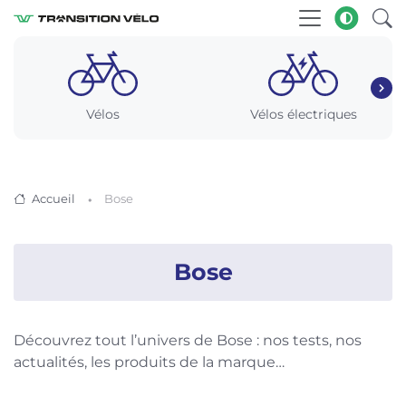
Vélos
Vélos électriques
Accueil
Bose
Bose
Découvrez tout l’univers de Bose : nos tests, nos
actualités, les produits de la marque…