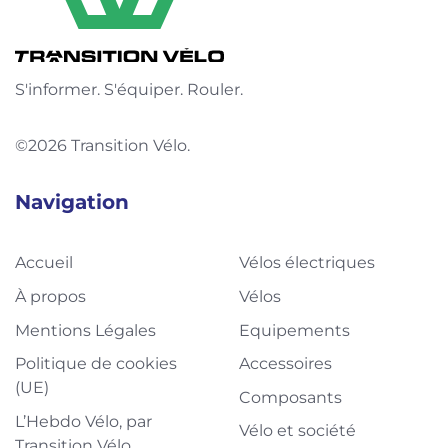
S'informer. S'équiper. Rouler.
©2026 Transition Vélo.
Navigation
Accueil
Vélos électriques
À propos
Vélos
Mentions Légales
Equipements
Politique de cookies
Accessoires
(UE)
Composants
L’Hebdo Vélo, par
Vélo et société
Transition Vélo