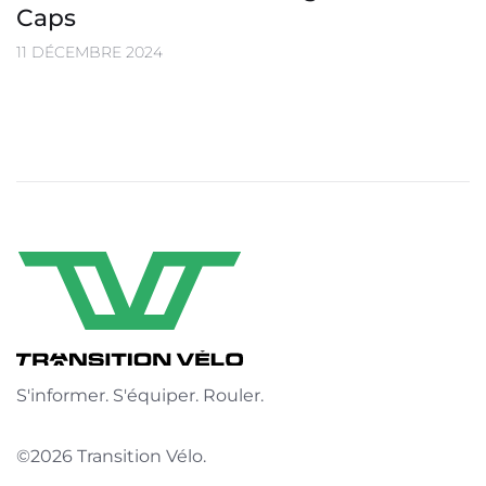
Caps
11 DÉCEMBRE 2024
S'informer. S'équiper. Rouler.
©2026 Transition Vélo.