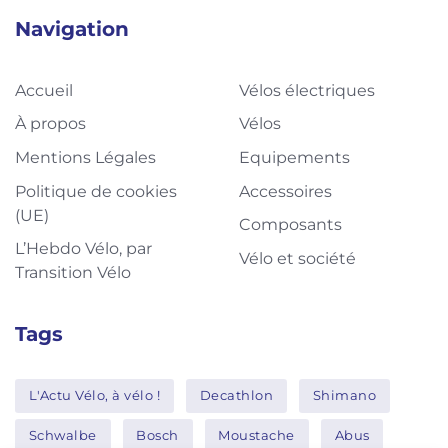
Navigation
Accueil
Vélos électriques
À propos
Vélos
Mentions Légales
Equipements
Politique de cookies
Accessoires
(UE)
Composants
L’Hebdo Vélo, par
Vélo et société
Transition Vélo
Tags
L'Actu Vélo, à vélo !
Decathlon
Shimano
Schwalbe
Bosch
Moustache
Abus