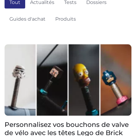
Tout
Actualités
Tests
Dossiers
Guides d'achat
Produits
Personnalisez vos bouchons de valve
de vélo avec les têtes Lego de Brick