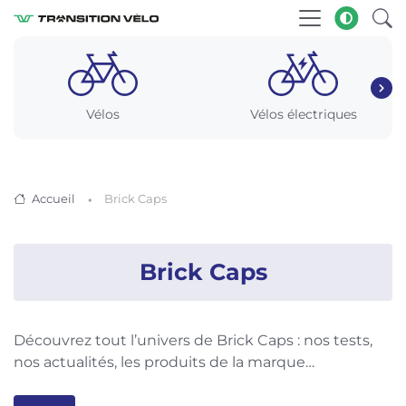
Vélos
Vélos électriques
Accueil
Brick Caps
Brick Caps
Découvrez tout l’univers de Brick Caps : nos tests,
nos actualités, les produits de la marque…