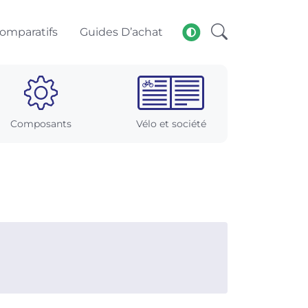
omparatifs
Guides D’achat
Composants
Vélo et société