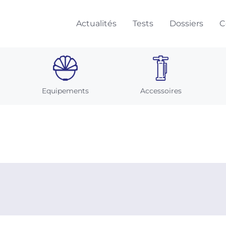
Actualités
Tests
Dossiers
C
Equipements
Accessoires