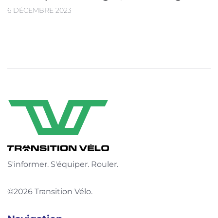
6 DÉCEMBRE 2023
S'informer. S'équiper. Rouler.
©2026 Transition Vélo.