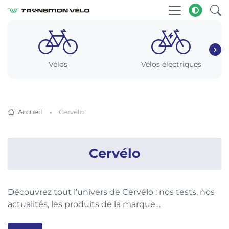
Vélos
Vélos électriques
Accueil
Cervélo
Cervélo
Découvrez tout l’univers de Cervélo : nos tests, nos
actualités, les produits de la marque…