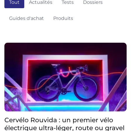
Tout
Actualités
Tests
Dossiers
Guides d'achat
Produits
Cervélo Rouvida : un premier vélo
électrique ultra-léger, route ou gravel