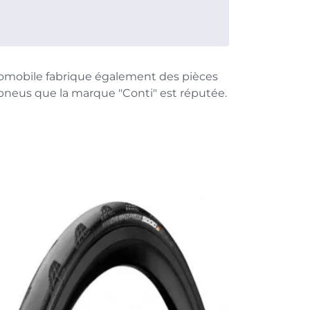
tomobile fabrique également des pièces
 pneus que la marque "Conti" est réputée.