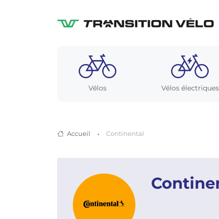
Vélos
Vélos électriques
Accueil
Continental
Contine