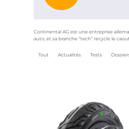
Continental AG est une entreprise allem
auto, et sa branche "tech" recycle le cao
Tout
Actualités
Tests
Dossier