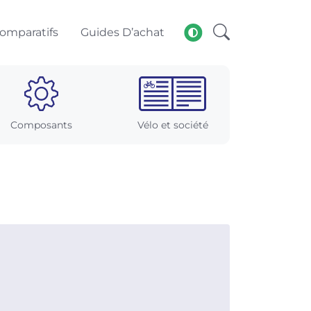
omparatifs
Guides D’achat
Composants
Vélo et société