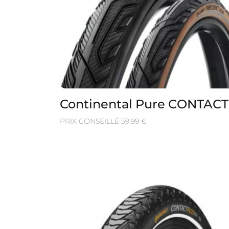
Continental Pure CONTACT
PRIX CONSEILLÉ 59.99 €