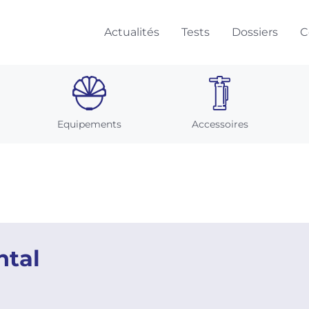
Actualités
Tests
Dossiers
C
Equipements
Accessoires
ntal