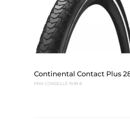
Continental Contact Plus 2
PRIX CONSEILLÉ 19.99 €