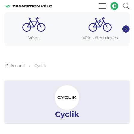
Vélos
Vélos électriques
Accueil
Cyclik
Cyclik