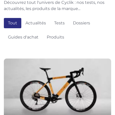
Découvrez tout l'univers de Cyclik : nos tests, nos
actualités, les produits de la marque...
Tout
Actualités
Tests
Dossiers
Guides d'achat
Produits