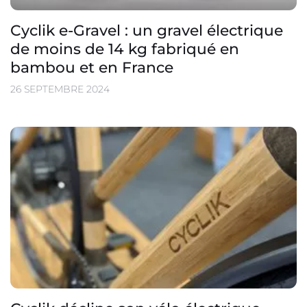
Cyclik e-Gravel : un gravel électrique
de moins de 14 kg fabriqué en
bambou et en France
26 SEPTEMBRE 2024