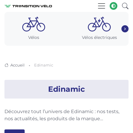
Vélos
Vélos électriques
Accueil
Edinamic
Edinamic
Découvrez tout l’univers de Edinamic : nos tests,
nos actualités, les produits de la marque…