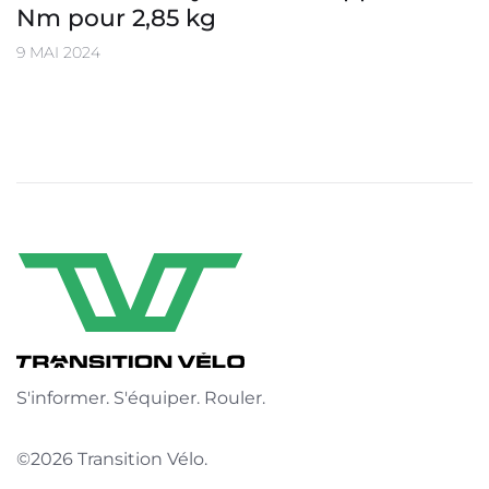
Nm pour 2,85 kg
9 MAI 2024
S'informer. S'équiper. Rouler.
©2026 Transition Vélo.