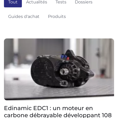
Tout
Actualités
Tests
Dossiers
Guides d'achat
Produits
Edinamic EDC1 : un moteur en
carbone débrayable développant 108