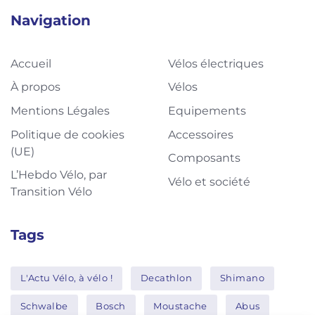
Navigation
Accueil
Vélos électriques
À propos
Vélos
Mentions Légales
Equipements
Politique de cookies
Accessoires
(UE)
Composants
L’Hebdo Vélo, par
Vélo et société
Transition Vélo
Tags
L'Actu Vélo, à vélo !
Decathlon
Shimano
Schwalbe
Bosch
Moustache
Abus