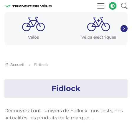
Vélos
Vélos électriques
Accueil
Fidlock
Fidlock
Découvrez tout l’univers de Fidlock : nos tests, nos
actualités, les produits de la marque…