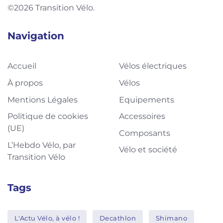
©2026 Transition Vélo.
Navigation
Accueil
Vélos électriques
À propos
Vélos
Mentions Légales
Equipements
Politique de cookies
Accessoires
(UE)
Composants
L’Hebdo Vélo, par
Vélo et société
Transition Vélo
Tags
L'Actu Vélo, à vélo !
Decathlon
Shimano