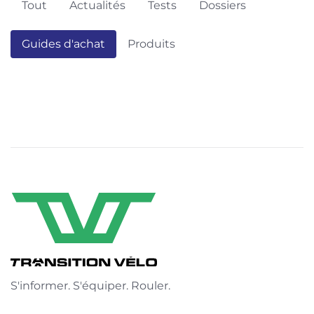
Tout
Actualités
Tests
Dossiers
Guides d'achat
Produits
S'informer. S'équiper. Rouler.