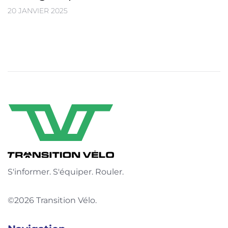
20 JANVIER 2025
S'informer. S'équiper. Rouler.
©2026 Transition Vélo.