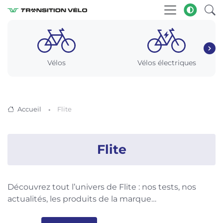
Vélos
Vélos électriques
Accueil
Flite
Flite
Découvrez tout l’univers de Flite : nos tests, nos
actualités, les produits de la marque…