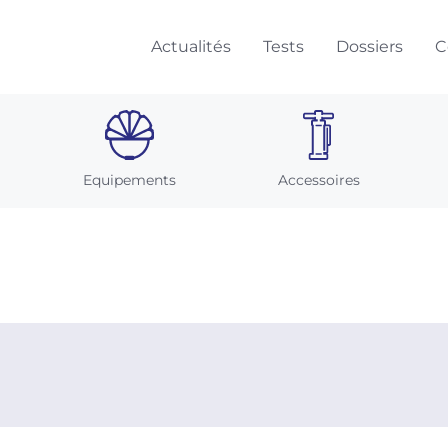
Actualités
Tests
Dossiers
C
Equipements
Accessoires