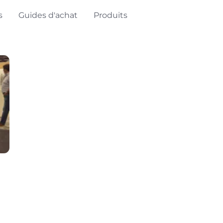
s
Guides d'achat
Produits