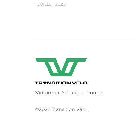
1 JUILLET 2026
S'informer. S'équiper. Rouler.
©2026 Transition Vélo.