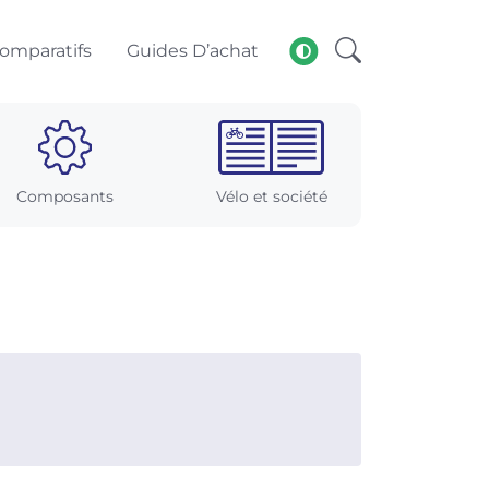
omparatifs
Guides D’achat
Composants
Vélo et société