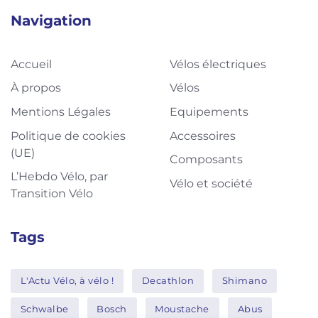
Navigation
Accueil
Vélos électriques
À propos
Vélos
Mentions Légales
Equipements
Politique de cookies
Accessoires
(UE)
Composants
L’Hebdo Vélo, par
Vélo et société
Transition Vélo
Tags
L'Actu Vélo, à vélo !
Decathlon
Shimano
Schwalbe
Bosch
Moustache
Abus