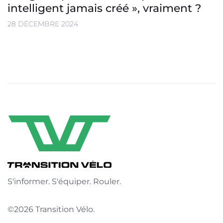
intelligent jamais créé », vraiment ?
28 DÉCEMBRE 2024
S'informer. S'équiper. Rouler.
©2026 Transition Vélo.