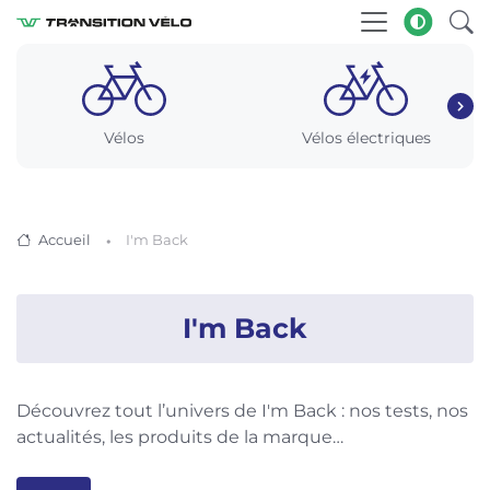
Vélos
Vélos électriques
Accueil
I'm Back
I'm Back
Découvrez tout l’univers de I'm Back : nos tests, nos
actualités, les produits de la marque…