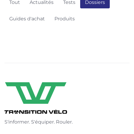
Tout
Actualités
Tests
Dossiers
Guides d'achat
Produits
S'informer. S'équiper. Rouler.