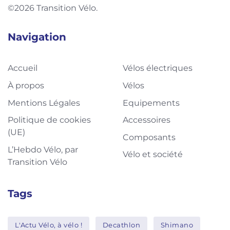
©2026 Transition Vélo.
Navigation
Accueil
Vélos électriques
À propos
Vélos
Mentions Légales
Equipements
Politique de cookies
Accessoires
(UE)
Composants
L’Hebdo Vélo, par
Vélo et société
Transition Vélo
Tags
L'Actu Vélo, à vélo !
Decathlon
Shimano