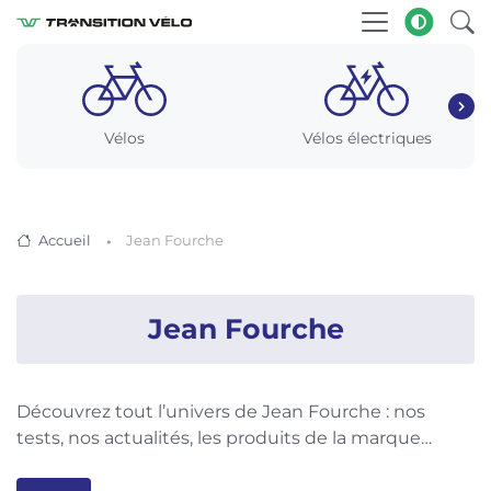
Vélos
Vélos électriques
Accueil
Jean Fourche
Jean Fourche
Découvrez tout l’univers de Jean Fourche : nos
tests, nos actualités, les produits de la marque…