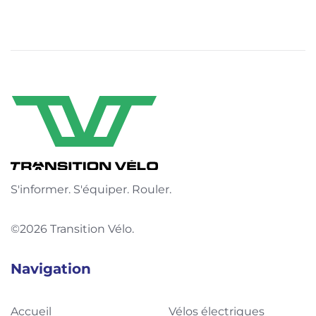
S'informer. S'équiper. Rouler.
©2026 Transition Vélo.
Navigation
Accueil
Vélos électriques