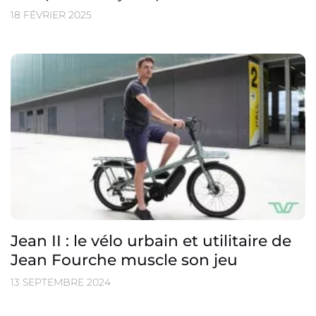
18 FÉVRIER 2025
Jean II : le vélo urbain et utilitaire de
Jean Fourche muscle son jeu
13 SEPTEMBRE 2024