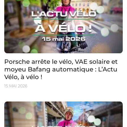
Porsche arrête le vélo, VAE solaire et
moyeu Bafang automatique : L’Actu
Vélo, à vélo !
15 MAI 2026