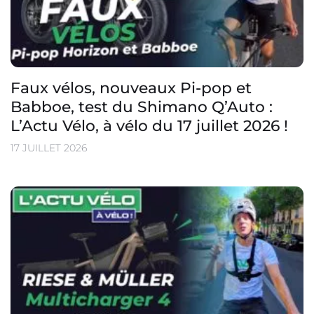
Faux vélos, nouveaux Pi-pop et
Babboe, test du Shimano Q’Auto :
L’Actu Vélo, à vélo du 17 juillet 2026 !
17 JUILLET 2026