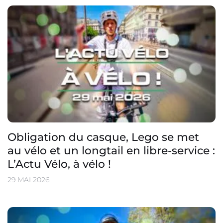
Obligation du casque, Lego se met
au vélo et un longtail en libre-service :
L’Actu Vélo, à vélo !
29 MAI 2026