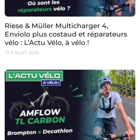
Riese & Müller Multicharger 4,
Enviolo plus costaud et réparateurs
vélo : L’Actu Vélo, à vélo !
10 JUILLET 2026