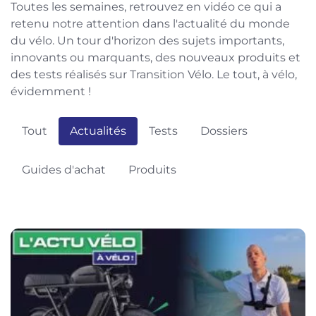
Toutes les semaines, retrouvez en vidéo ce qui a
retenu notre attention dans l'actualité du monde
du vélo. Un tour d'horizon des sujets importants,
innovants ou marquants, des nouveaux produits et
des tests réalisés sur Transition Vélo. Le tout, à vélo,
évidemment !
Tout
Actualités
Tests
Dossiers
Guides d'achat
Produits