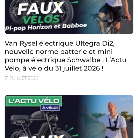
Van Rysel électrique Ultegra Di2,
nouvelle norme batterie et mini
pompe électrique Schwalbe : L’Actu
Vélo, à vélo du 31 juillet 2026 !
31 JUILLET 2026