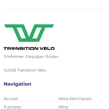
S'informer. S'équiper. Rouler.
©2026 Transition Vélo.
Navigation
Accueil
Vélos électriques
À propos
Vélos