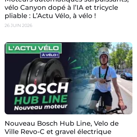
vélo Canyon dopé à l’IA et tricycle
pliable : L’Actu Vélo, à vélo !
26 JUIN 2026
Nouveau Bosch Hub Line, Velo de
Ville Revo-C et gravel électrique