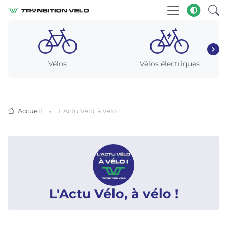
Vélos
Vélos électriques
Accueil
L'Actu Vélo, à vélo !
L'Actu Vélo, à vélo !