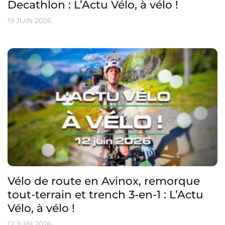
Decathlon : L’Actu Vélo, à vélo !
19 JUIN 2026
Vélo de route en Avinox, remorque
tout-terrain et trench 3-en-1 : L’Actu
Vélo, à vélo !
12 JUIN 2026