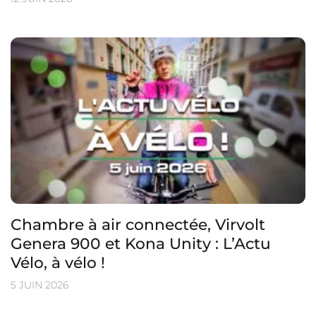
Chambre à air connectée, Virvolt
Genera 900 et Kona Unity : L’Actu
Vélo, à vélo !
5 JUIN 2026