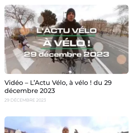
Vidéo – L’Actu Vélo, à vélo ! du 29
décembre 2023
29 DÉCEMBRE 2023