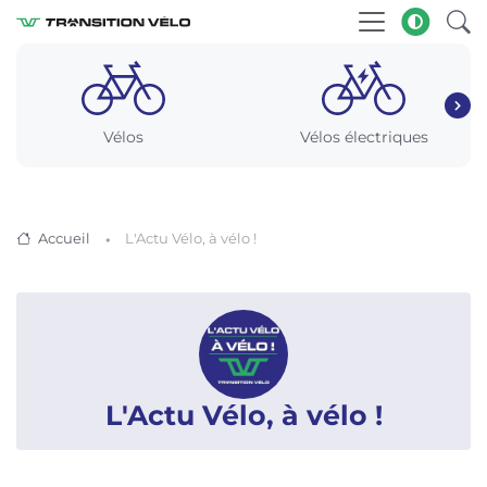
Vélos
Vélos électriques
Accueil
L'Actu Vélo, à vélo !
L'Actu Vélo, à vélo !