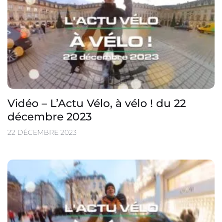
Vidéo – L’Actu Vélo, à vélo ! du 22
décembre 2023
22 DÉCEMBRE 2023