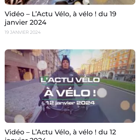
Vidéo – L’Actu Vélo, à vélo ! du 19
janvier 2024
19 JANVIER 2024
Vidéo – L’Actu Vélo, à vélo ! du 12