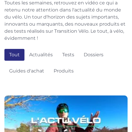
Toutes les semaines, retrouvez en vidéo ce qui a
retenu notre attention dans l'actualité du monde
du vélo. Un tour d'horizon des sujets importants,
innovants ou marquants, des nouveaux produits et
des tests réalisés sur Transition Vélo. Le tout, à vélo,
évidemment !
Tout
Actualités
Tests
Dossiers
Guides d'achat
Produits