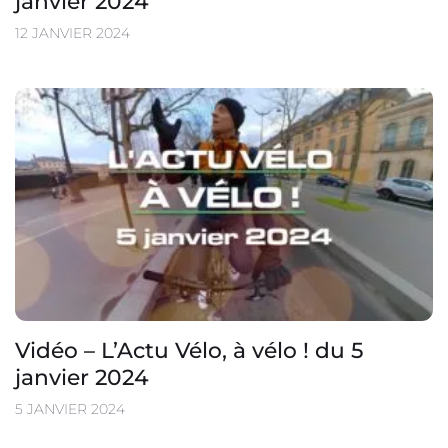
janvier 2024
12 JANVIER 2024
Vidéo – L’Actu Vélo, à vélo ! du 5
janvier 2024
5 JANVIER 2024