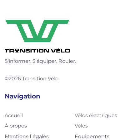
S'informer. S'équiper. Rouler.
©2026 Transition Vélo.
Navigation
Accueil
Vélos électriques
À propos
Vélos
Mentions Légales
Equipements