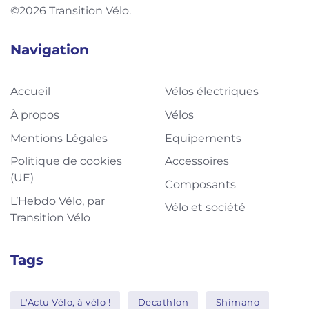
©2026 Transition Vélo.
Navigation
Accueil
Vélos électriques
À propos
Vélos
Mentions Légales
Equipements
Politique de cookies
Accessoires
(UE)
Composants
L’Hebdo Vélo, par
Vélo et société
Transition Vélo
Tags
L'Actu Vélo, à vélo !
Decathlon
Shimano