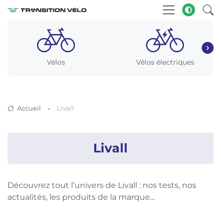
Vélos
Vélos électriques
Accueil
Livall
Livall
Découvrez tout l’univers de Livall : nos tests, nos
actualités, les produits de la marque…