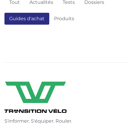
Tout
Actualités
Tests
Dossiers
Guides d'achat
Produits
S'informer. S'équiper. Rouler.