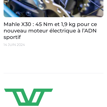
Mahle X30 : 45 Nm et 1,9 kg pour ce
nouveau moteur électrique à l’ADN
sportif
14 JUIN 2024