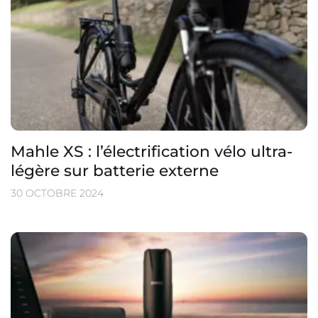
Mahle XS : l’électrification vélo ultra-
légère sur batterie externe
30 OCTOBRE 2024