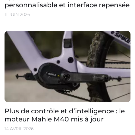
personnalisable et interface repensée
11 JUIN 2026
Plus de contrôle et d’intelligence : le
moteur Mahle M40 mis à jour
14 AVRIL 2026