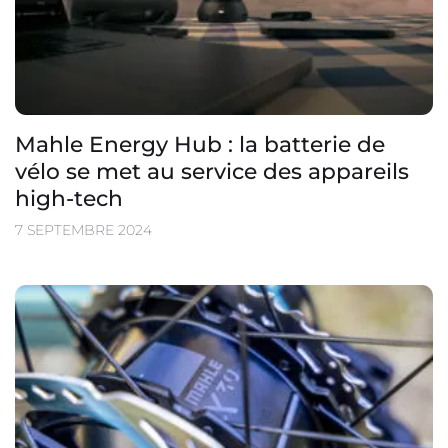
Mahle Energy Hub : la batterie de
vélo se met au service des appareils
high-tech
7 SEPTEMBRE 2024