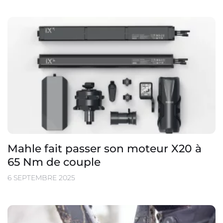
Mahle fait passer son moteur X20 à
65 Nm de couple
6 SEPTEMBRE 2025