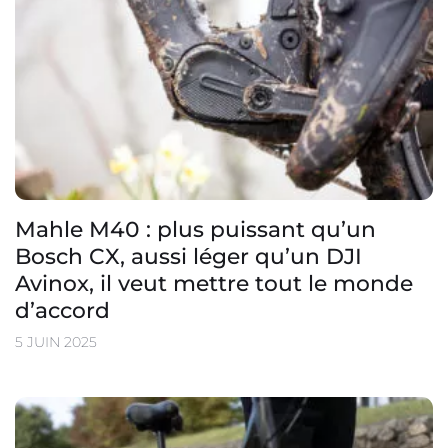
Mahle M40 : plus puissant qu’un
Bosch CX, aussi léger qu’un DJI
Avinox, il veut mettre tout le monde
d’accord
5 JUIN 2025