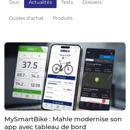
Tout
Actualités
Tests
Dossiers
Guides d'achat
Produits
MySmartBike : Mahle modernise son
app avec tableau de bord