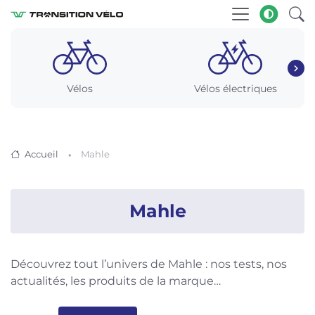
Vélos
Vélos électriques
Accueil
Mahle
Mahle
Découvrez tout l’univers de Mahle : nos tests, nos
actualités, les produits de la marque…