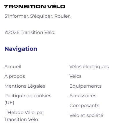
S'informer. S'équiper. Rouler.
©2026 Transition Vélo.
Navigation
Accueil
Vélos électriques
À propos
Vélos
Mentions Légales
Equipements
Politique de cookies
Accessoires
(UE)
Composants
L’Hebdo Vélo, par
Vélo et société
Transition Vélo