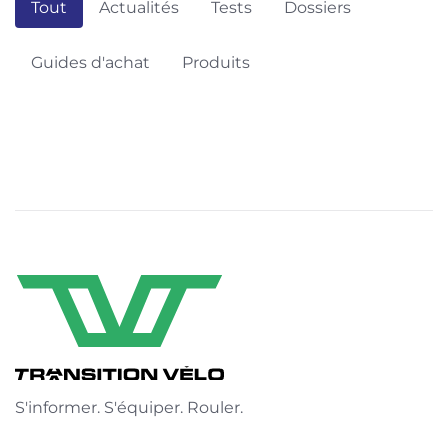
Tout
Actualités
Tests
Dossiers
Guides d'achat
Produits
S'informer. S'équiper. Rouler.