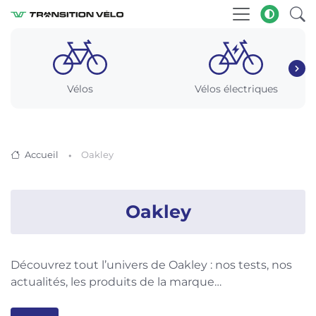
Vélos
Vélos électriques
Accueil
Oakley
Oakley
Découvrez tout l’univers de Oakley : nos tests, nos
actualités, les produits de la marque…