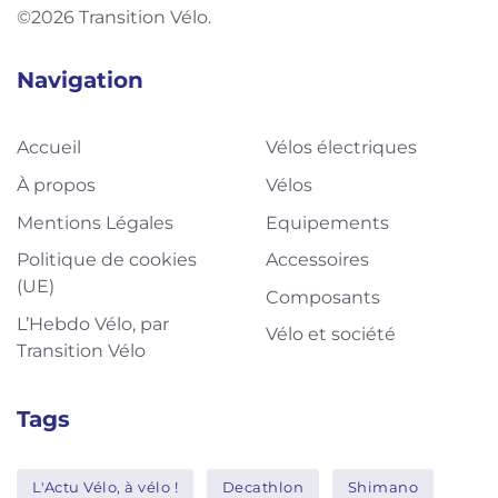
©2026 Transition Vélo.
Navigation
Accueil
Vélos électriques
À propos
Vélos
Mentions Légales
Equipements
Politique de cookies
Accessoires
(UE)
Composants
L’Hebdo Vélo, par
Vélo et société
Transition Vélo
Tags
L'Actu Vélo, à vélo !
Decathlon
Shimano