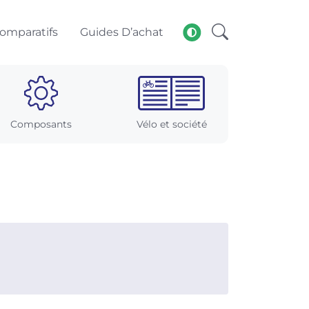
omparatifs
Guides D’achat
Composants
Vélo et société