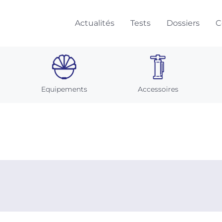
Actualités
Tests
Dossiers
C
Equipements
Accessoires