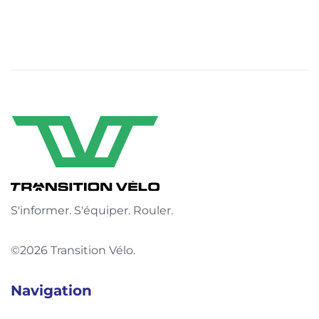
S'informer. S'équiper. Rouler.
©2026 Transition Vélo.
Navigation