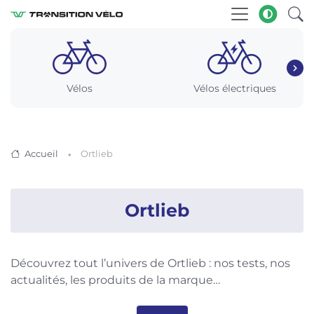
Vélos
Vélos électriques
Accueil
Ortlieb
Ortlieb
Découvrez tout l’univers de Ortlieb : nos tests, nos
actualités, les produits de la marque…