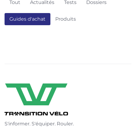
Tout
Actualités
Tests
Dossiers
Guides d'achat
Produits
S'informer. S'équiper. Rouler.