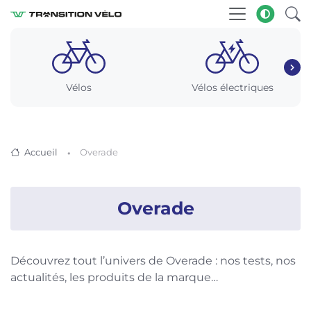
Vélos
Vélos électriques
Accueil
Overade
Overade
Découvrez tout l’univers de Overade : nos tests, nos
actualités, les produits de la marque…