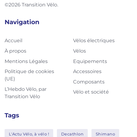
©2026 Transition Vélo.
Navigation
Accueil
Vélos électriques
À propos
Vélos
Mentions Légales
Equipements
Politique de cookies
Accessoires
(UE)
Composants
L’Hebdo Vélo, par
Vélo et société
Transition Vélo
Tags
L'Actu Vélo, à vélo !
Decathlon
Shimano