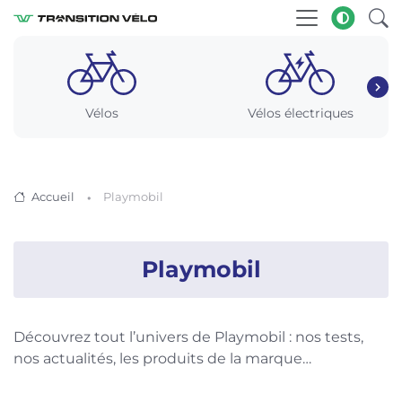
Vélos
Vélos électriques
Accueil
Playmobil
Playmobil
Découvrez tout l’univers de Playmobil : nos tests,
nos actualités, les produits de la marque…