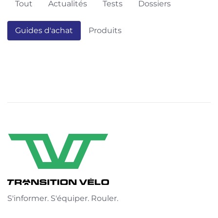
Tout
Actualités
Tests
Dossiers
Guides d'achat
Produits
S'informer. S'équiper. Rouler.