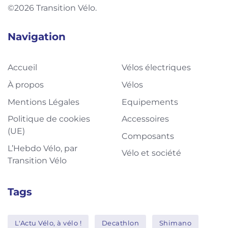
©2026 Transition Vélo.
Navigation
Accueil
Vélos électriques
À propos
Vélos
Mentions Légales
Equipements
Politique de cookies
Accessoires
(UE)
Composants
L’Hebdo Vélo, par
Vélo et société
Transition Vélo
Tags
L'Actu Vélo, à vélo !
Decathlon
Shimano