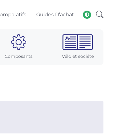
omparatifs
Guides D’achat
Composants
Vélo et société