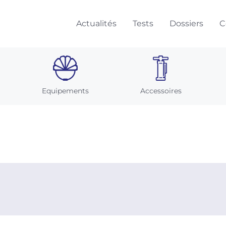
Actualités
Tests
Dossiers
C
Equipements
Accessoires