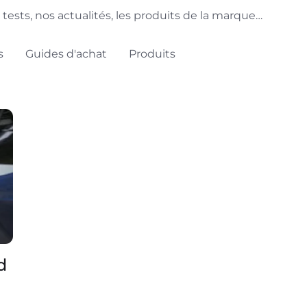
 tests, nos actualités, les produits de la marque…
s
Guides d'achat
Produits
d