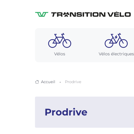
Vélos
Vélos électriques
Accueil
Prodrive
Prodrive