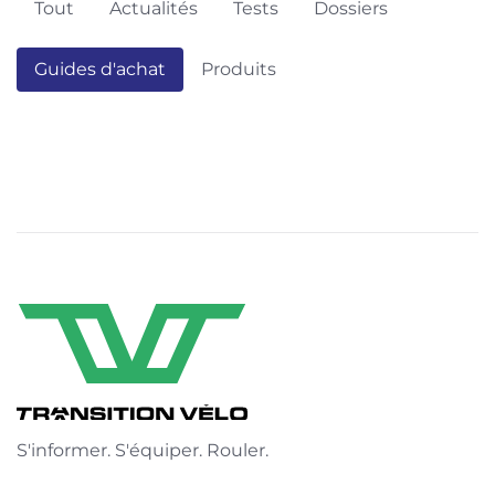
Tout
Actualités
Tests
Dossiers
Guides d'achat
Produits
S'informer. S'équiper. Rouler.