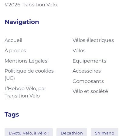
©2026 Transition Vélo.
Navigation
Accueil
Vélos électriques
À propos
Vélos
Mentions Légales
Equipements
Politique de cookies
Accessoires
(UE)
Composants
L’Hebdo Vélo, par
Vélo et société
Transition Vélo
Tags
L'Actu Vélo, à vélo !
Decathlon
Shimano