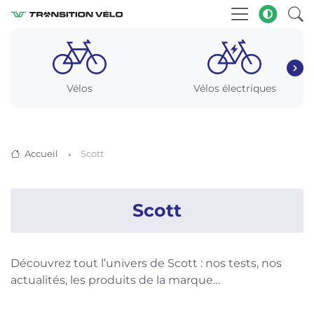
Vélos
Vélos électriques
Accueil
Scott
Scott
Découvrez tout l’univers de Scott : nos tests, nos
actualités, les produits de la marque…