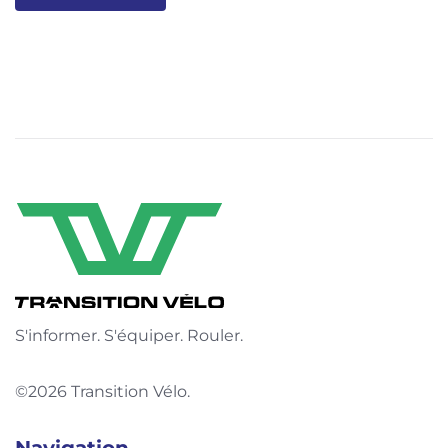
S'informer. S'équiper. Rouler.
©2026 Transition Vélo.
Navigation