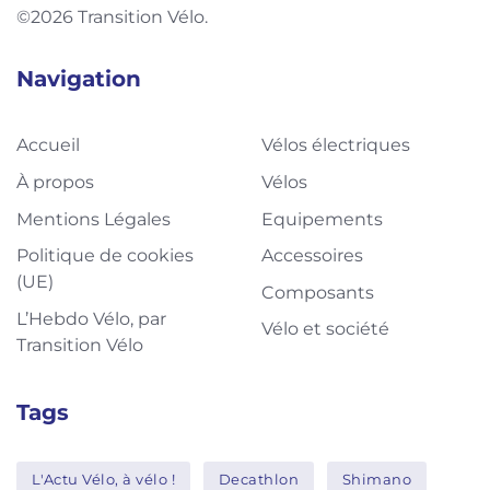
©2026 Transition Vélo.
Navigation
Accueil
Vélos électriques
À propos
Vélos
Mentions Légales
Equipements
Politique de cookies
Accessoires
(UE)
Composants
L’Hebdo Vélo, par
Vélo et société
Transition Vélo
Tags
L'Actu Vélo, à vélo !
Decathlon
Shimano