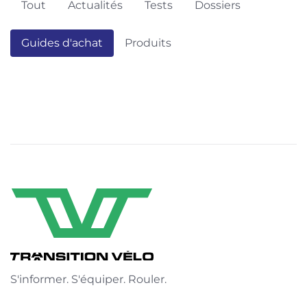
Tout
Actualités
Tests
Dossiers
Guides d'achat
Produits
S'informer. S'équiper. Rouler.