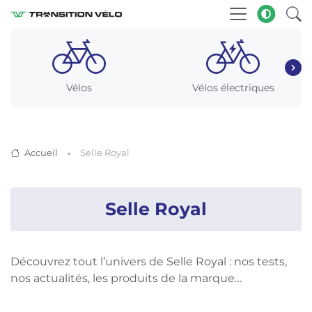
Vélos
Vélos électriques
Accueil
Selle Royal
Selle Royal
Découvrez tout l’univers de Selle Royal : nos tests,
nos actualités, les produits de la marque…