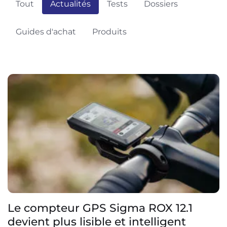
Tout
Actualités
Tests
Dossiers
Guides d'achat
Produits
Le compteur GPS Sigma ROX 12.1
devient plus lisible et intelligent