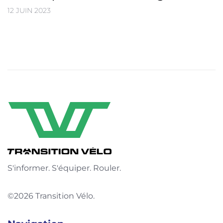
12 JUIN 2023
S'informer. S'équiper. Rouler.
©2026 Transition Vélo.