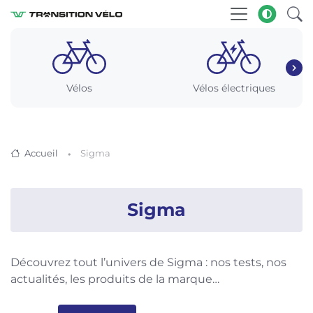
Vélos
Vélos électriques
Accueil
Sigma
Sigma
Découvrez tout l’univers de Sigma : nos tests, nos
actualités, les produits de la marque…