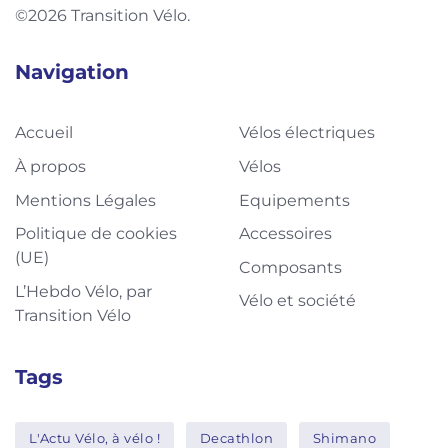
©2026 Transition Vélo.
Navigation
Accueil
Vélos électriques
À propos
Vélos
Mentions Légales
Equipements
Politique de cookies
Accessoires
(UE)
Composants
L’Hebdo Vélo, par
Vélo et société
Transition Vélo
Tags
L'Actu Vélo, à vélo !
Decathlon
Shimano