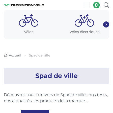
Vélos
Vélos électriques
Accueil
Spad de ville
Spad de ville
Découvrez tout l’univers de Spad de ville : nos tests,
nos actualités, les produits de la marque…