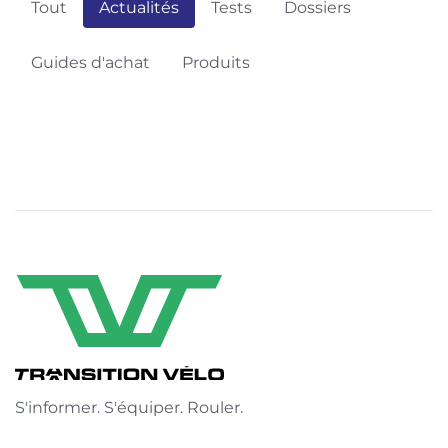
Tout
Actualités
Tests
Dossiers
Guides d'achat
Produits
S'informer. S'équiper. Rouler.