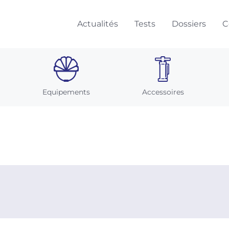
Actualités
Tests
Dossiers
C
Equipements
Accessoires