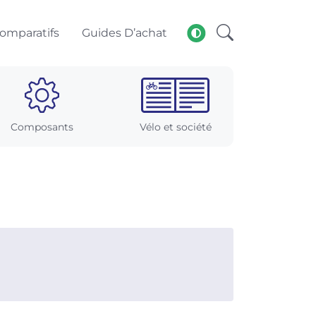
omparatifs
Guides D’achat
Composants
Vélo et société