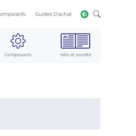
omparatifs
Guides D’achat
Composants
Vélo et société