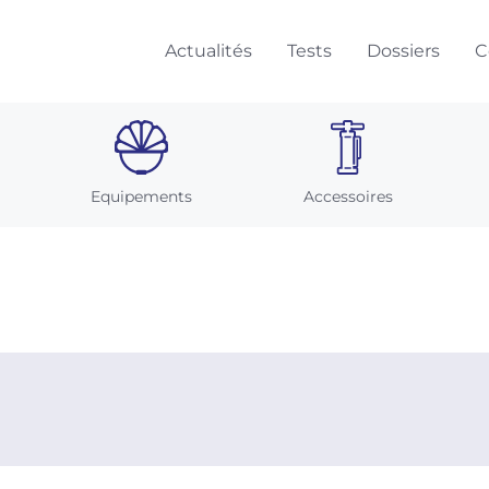
Actualités
Tests
Dossiers
C
Equipements
Accessoires