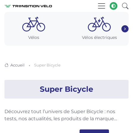
Vélos
Vélos électriques
Accueil
Super Bicycle
Super Bicycle
Découvrez tout l’univers de Super Bicycle : nos
tests, nos actualités, les produits de la marque…