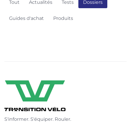
Tout
Actualités
Tests
Dossiers
Guides d'achat
Produits
S'informer. S'équiper. Rouler.