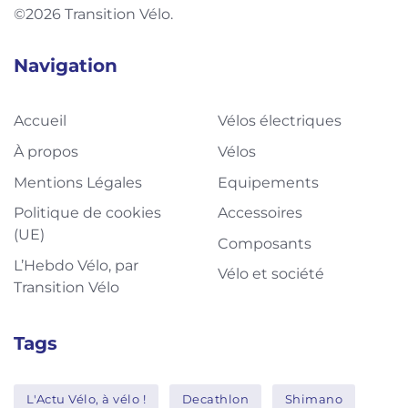
©2026 Transition Vélo.
Navigation
Accueil
Vélos électriques
À propos
Vélos
Mentions Légales
Equipements
Politique de cookies
Accessoires
(UE)
Composants
L’Hebdo Vélo, par
Vélo et société
Transition Vélo
Tags
L'Actu Vélo, à vélo !
Decathlon
Shimano