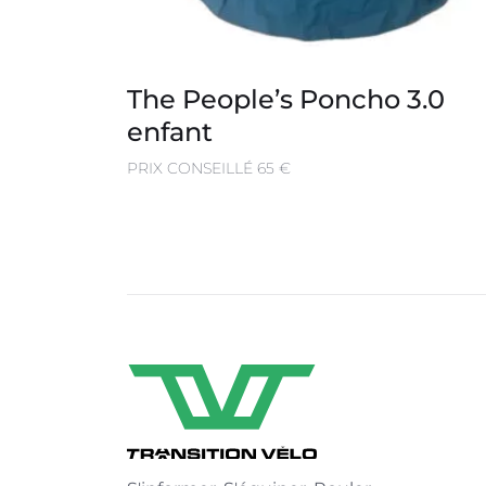
The People’s Poncho 3.0
enfant
PRIX CONSEILLÉ 65 €