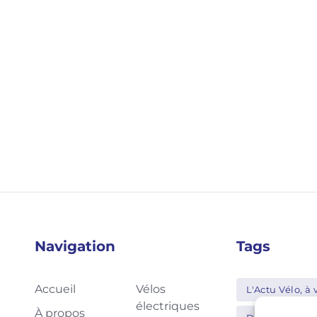
Navigation
Tags
Accueil
Vélos
L'Actu Vélo, à v
électriques
À propos