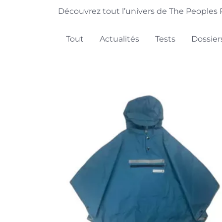
Découvrez tout l’univers de The Peoples P
Tout
Actualités
Tests
Dossier