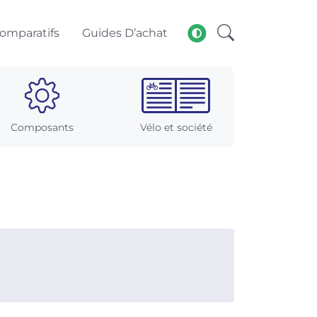
omparatifs
Guides D’achat
Composants
Vélo et société