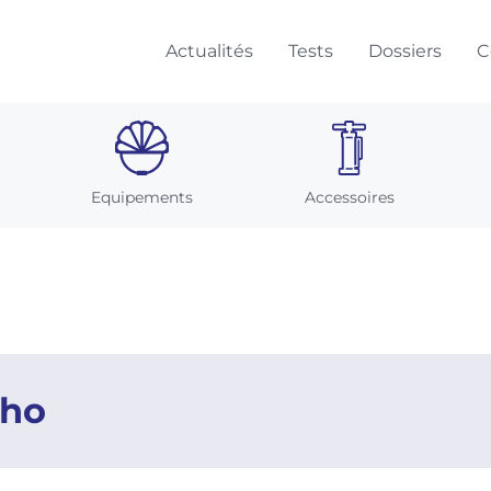
Actualités
Tests
Dossiers
C
Equipements
Accessoires
cho