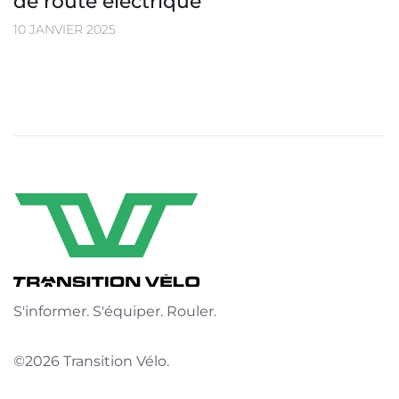
de route électrique
10 JANVIER 2025
S'informer. S'équiper. Rouler.
©2026 Transition Vélo.