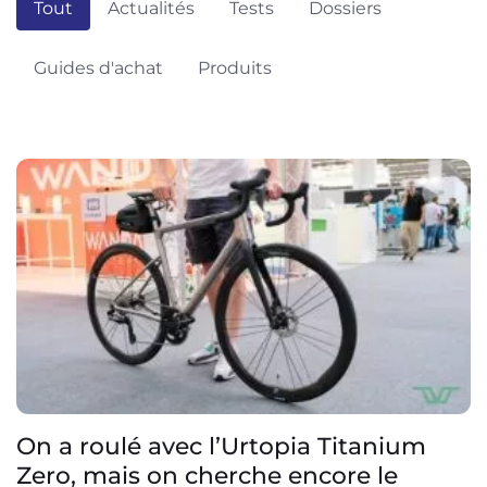
Tout
Actualités
Tests
Dossiers
Guides d'achat
Produits
On a roulé avec l’Urtopia Titanium
Zero, mais on cherche encore le