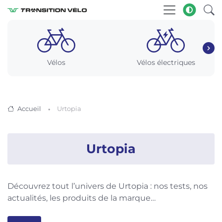
Vélos
Vélos électriques
Accueil
Urtopia
Urtopia
Découvrez tout l’univers de Urtopia : nos tests, nos
actualités, les produits de la marque…