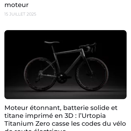
moteur
15 JUILLET 2025
Moteur étonnant, batterie solide et
titane imprimé en 3D : l’Urtopia
Titanium Zero casse les codes du vélo