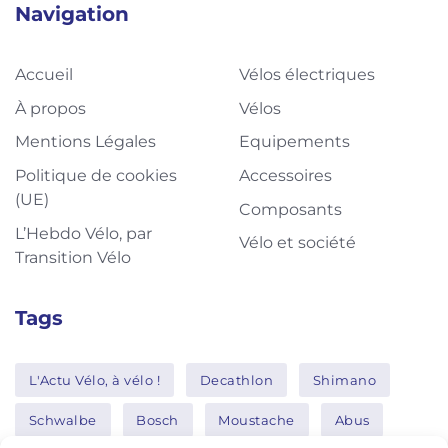
Navigation
Accueil
Vélos électriques
À propos
Vélos
Mentions Légales
Equipements
Politique de cookies
Accessoires
(UE)
Composants
L’Hebdo Vélo, par
Vélo et société
Transition Vélo
Tags
L'Actu Vélo, à vélo !
Decathlon
Shimano
Schwalbe
Bosch
Moustache
Abus