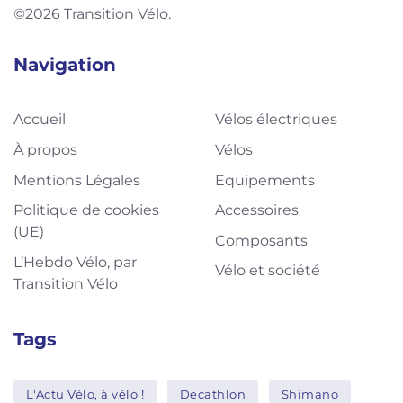
©2026 Transition Vélo.
Navigation
Accueil
Vélos électriques
À propos
Vélos
Mentions Légales
Equipements
Politique de cookies
Accessoires
(UE)
Composants
L’Hebdo Vélo, par
Vélo et société
Transition Vélo
Tags
L'Actu Vélo, à vélo !
Decathlon
Shimano