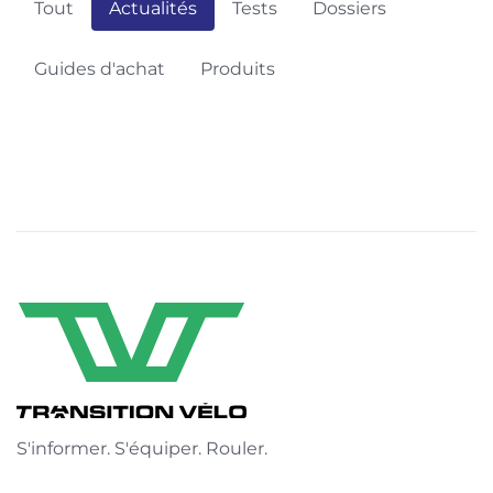
Tout
Actualités
Tests
Dossiers
Guides d'achat
Produits
S'informer. S'équiper. Rouler.