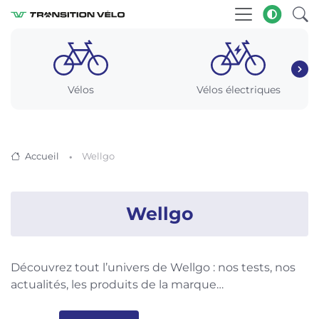
Vélos
Vélos électriques
Accueil
Wellgo
Wellgo
Découvrez tout l’univers de Wellgo : nos tests, nos
actualités, les produits de la marque…