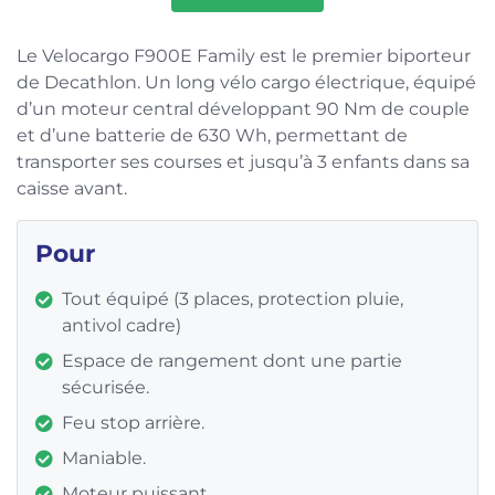
Le Velocargo F900E Family est le premier biporteur
de Decathlon. Un long vélo cargo électrique, équipé
d’un moteur central développant 90 Nm de couple
et d’une batterie de 630 Wh, permettant de
transporter ses courses et jusqu’à 3 enfants dans sa
caisse avant.
Pour
Tout équipé (3 places, protection pluie,
antivol cadre)
Espace de rangement dont une partie
sécurisée.
Feu stop arrière.
Maniable.
Moteur puissant.