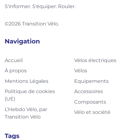
S'informer. S'équiper. Rouler.
©2026 Transition Vélo.
Navigation
Accueil
Vélos électriques
À propos
Vélos
Mentions Légales
Equipements
Politique de cookies
Accessoires
(UE)
Composants
L’Hebdo Vélo, par
Vélo et société
Transition Vélo
Tags