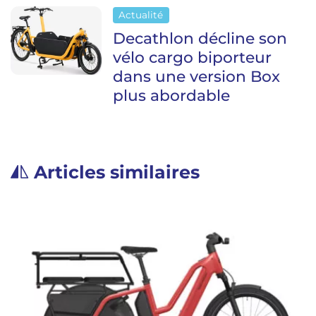
Actualité
Decathlon décline son
vélo cargo biporteur
dans une version Box
plus abordable
Articles similaires