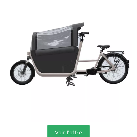
Voir l’offre