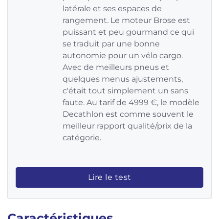
latérale et ses espaces de
rangement. Le moteur Brose est
puissant et peu gourmand ce qui
se traduit par une bonne
autonomie pour un vélo cargo.
Avec de meilleurs pneus et
quelques menus ajustements,
c'était tout simplement un sans
faute. Au tarif de 4999 €, le modèle
Decathlon est comme souvent le
meilleur rapport qualité/prix de la
catégorie.
Lire le test
Caractéristiques