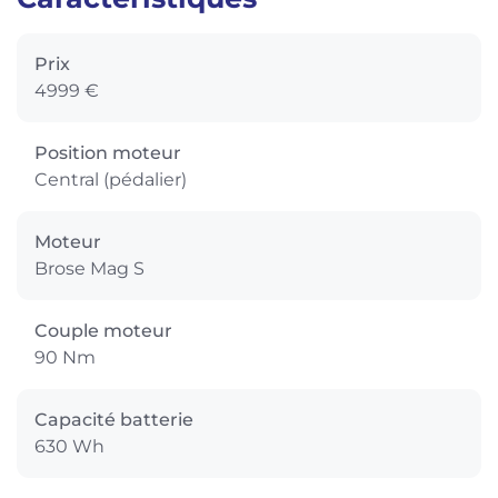
Prix
4999 €
Position moteur
Central (pédalier)
Moteur
Brose Mag S
Couple moteur
90 Nm
Capacité batterie
630 Wh