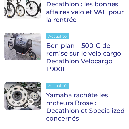
Decathlon : les bonnes
affaires vélo et VAE pour
la rentrée
Actualité
Bon plan – 500 € de
remise sur le vélo cargo
Decathlon Velocargo
F900E
Actualité
Yamaha rachète les
moteurs Brose :
Decathlon et Specialized
concernés