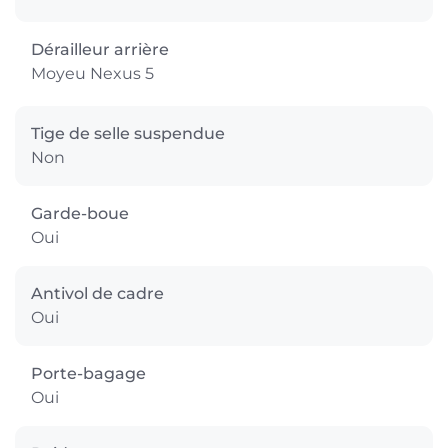
Dérailleur arrière
Moyeu Nexus 5
Tige de selle suspendue
Non
Garde-boue
Oui
Antivol de cadre
Oui
Porte-bagage
Oui