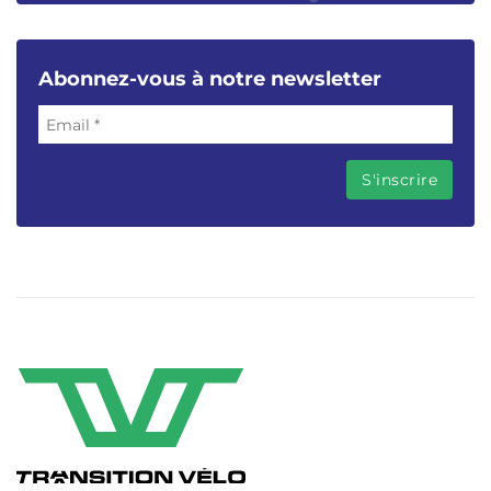
Abonnez-vous à notre newsletter