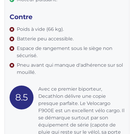
Contre
Poids à vide (66 kg).
Batterie peu accessible.
Espace de rangement sous le siège non
sécurisé.
Pneu avant qui manque d'adhérence sur sol
mouillé.
Avec ce premier biporteur,
8.5
Decathlon délivre une copie
presque parfaite. Le Velocargo
F900E est un excellent vélo cargo. Il
se démarque surtout par son
équipement de série (capote de
pluie qui reste sur le vélo), sa porte