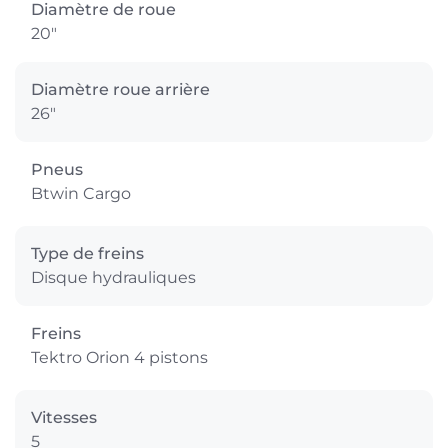
Diamètre de roue
20"
Diamètre roue arrière
26"
Pneus
Btwin Cargo
Type de freins
Disque hydrauliques
Freins
Tektro Orion 4 pistons
Vitesses
5