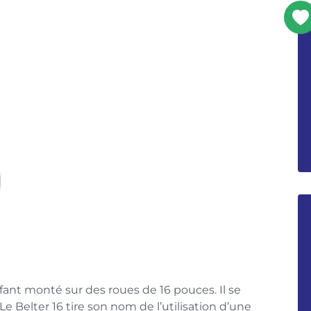
nfant monté sur des roues de 16 pouces. Il se
Le Belter 16 tire son nom de l’utilisation d’une