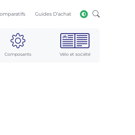
omparatifs
Guides D’achat
Composants
Vélo et société