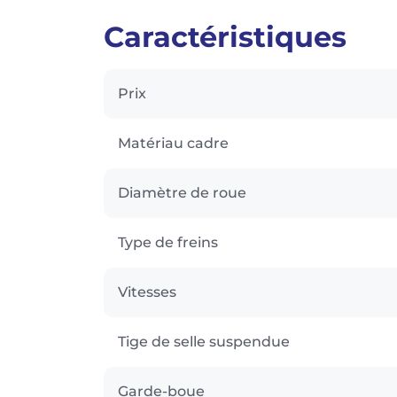
Caractéristiques
Prix
Matériau cadre
Diamètre de roue
Type de freins
Vitesses
Tige de selle suspendue
Garde-boue