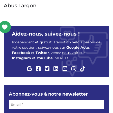
Newlane Foldable
Aidez-nous, suivez-nous !
Indépendant et gratuit, Transition Vélo a besoin de
votre soutien : suivez-nous sur
Google Actu
,
Facebook
et
Twitter
, venez-nous voir sur
Instagram
et
YouTube
. MERCI !
Abonnez-vous à notre newsletter