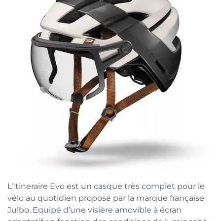
L’Itineraire Evo est un casque très complet pour le
vélo au quotidien proposé par la marque française
Julbo. Equipé d’une visière amovible à écran