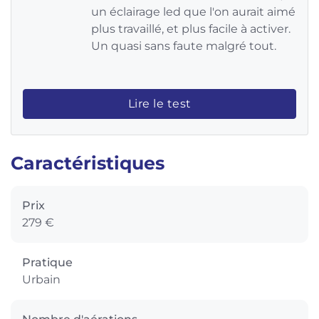
un éclairage led que l'on aurait aimé
plus travaillé, et plus facile à activer.
Un quasi sans faute malgré tout.
Lire le test
Caractéristiques
Prix
279 €
Pratique
Urbain