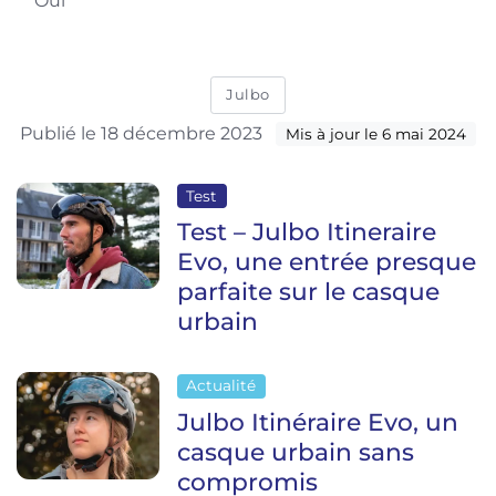
Oui
Julbo
Publié le 18 décembre 2023
Mis à jour le 6 mai 2024
Test
Test – Julbo Itineraire
Evo, une entrée presque
parfaite sur le casque
urbain
Actualité
Julbo Itinéraire Evo, un
casque urbain sans
compromis