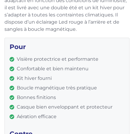
adaptatif en fonction des conditions de luminosité,
il est livré avec une double été et un kit hiver pour
s’adapter à toutes les contraintes climatiques. Il
dispose d’un éclairage Led rouge à l’arrière et de
sangles à boucle magnétique.
Pour
Visière protectrice et performante
Confortable et bien maintenu
Kit hiver fourni
Boucle magnétique très pratique
Bonnes finitions
Casque bien enveloppant et protecteur
Aération efficace
Contre