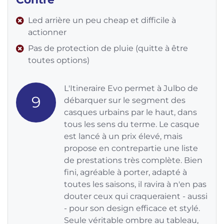
Led arrière un peu cheap et difficile à
actionner
Pas de protection de pluie (quitte à être
toutes options)
L'Itineraire Evo permet à Julbo de
9
débarquer sur le segment des
casques urbains par le haut, dans
tous les sens du terme. Le casque
est lancé à un prix élevé, mais
propose en contrepartie une liste
de prestations très complète. Bien
fini, agréable à porter, adapté à
toutes les saisons, il ravira à n'en pas
douter ceux qui craqueraient - aussi
- pour son design efficace et stylé.
Seule véritable ombre au tableau,