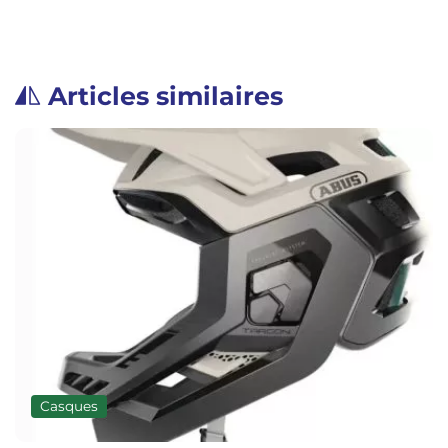
Articles similaires
Casques