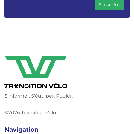
S'informer. S'équiper. Rouler.
©2026 Transition Vélo.
Navigation